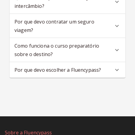
intercâmbio?
Por que devo contratar um seguro
viagem?
Como funciona o curso preparatório
sobre o destino?
Por que devo escolher a Fluencypass?
Sobre a Fluencypass