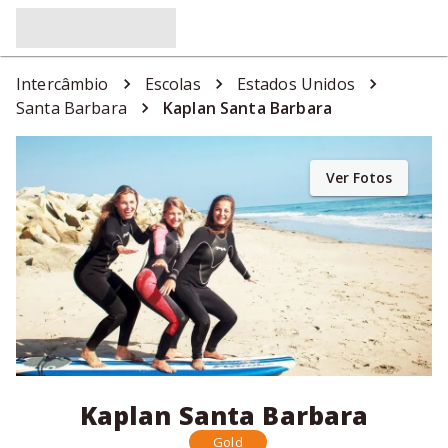
Intercâmbio
Escolas
Estados Unidos
Santa Barbara
Kaplan Santa Barbara
Ver Fotos
Kaplan Santa Barbara
Gold