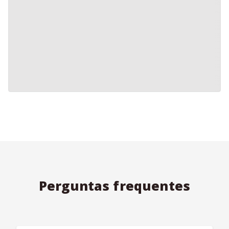
Perguntas frequentes