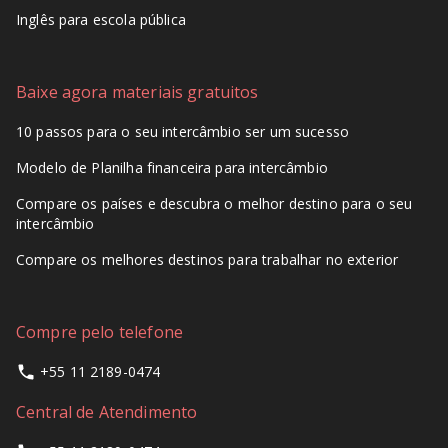
Inglês para escola pública
Baixe agora materiais gratuitos
10 passos para o seu intercâmbio ser um sucesso
Modelo de Planilha financeira para intercâmbio
Compare os países e descubra o melhor destino para o seu
intercâmbio
Compare os melhores destinos para trabalhar no exterior
Compre pelo telefone
+55 11 2189-0474
Central de Atendimento