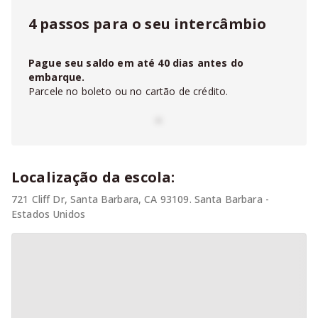
4 passos para o seu intercâmbio
Pague seu saldo em até
40
dias antes do
embarque.
Parcele no boleto ou no cartão de crédito.
-
Localização da escola:
721 Cliff Dr, Santa Barbara, CA 93109. Santa Barbara -
Estados Unidos