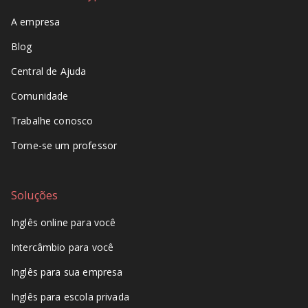
A empresa
Blog
Central de Ajuda
Comunidade
Trabalhe conosco
Torne-se um professor
Soluções
Inglês online para você
Intercâmbio para você
Inglês para sua empresa
Inglês para escola privada