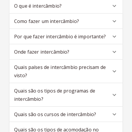
O que é intercâmbio?
Como fazer um intercâmbio?
Por que fazer intercâmbio é importante?
Onde fazer intercâmbio?
Quais países de intercâmbio precisam de
visto?
Quais são os tipos de programas de
intercâmbio?
Quais são os cursos de intercâmbio?
Quais são os tipos de acomodação no