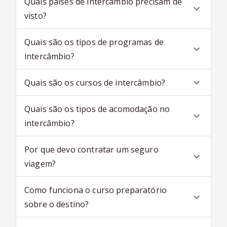
Quais países de intercâmbio precisam de
visto?
Quais são os tipos de programas de
intercâmbio?
Quais são os cursos de intercâmbio?
Quais são os tipos de acomodação no
intercâmbio?
Por que devo contratar um seguro
viagem?
Como funciona o curso preparatório
sobre o destino?