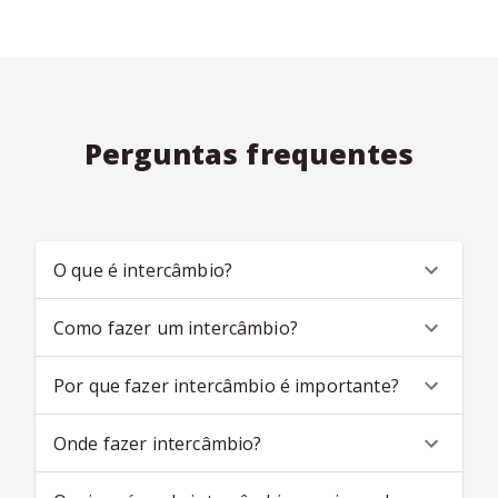
Perguntas frequentes
O que é intercâmbio?
Como fazer um intercâmbio?
Por que fazer intercâmbio é importante?
Onde fazer intercâmbio?