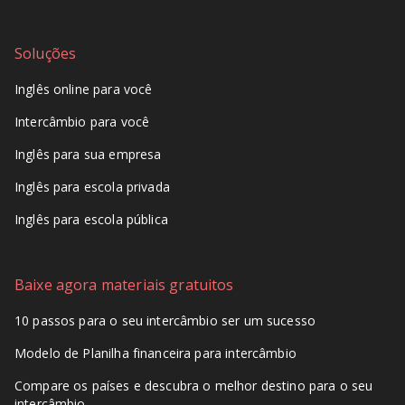
Soluções
Inglês online para você
Intercâmbio para você
Inglês para sua empresa
Inglês para escola privada
Inglês para escola pública
Baixe agora materiais gratuitos
10 passos para o seu intercâmbio ser um sucesso
Modelo de Planilha financeira para intercâmbio
Compare os países e descubra o melhor destino para o seu
intercâmbio