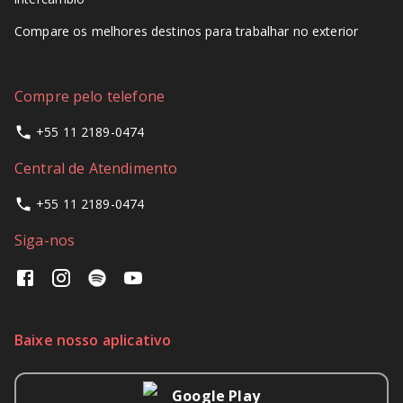
Compare os melhores destinos para trabalhar no exterior
Compre pelo telefone
+55 11 2189-0474
Central de Atendimento
+55 11 2189-0474
Siga-nos
Baixe nosso aplicativo
Google Play