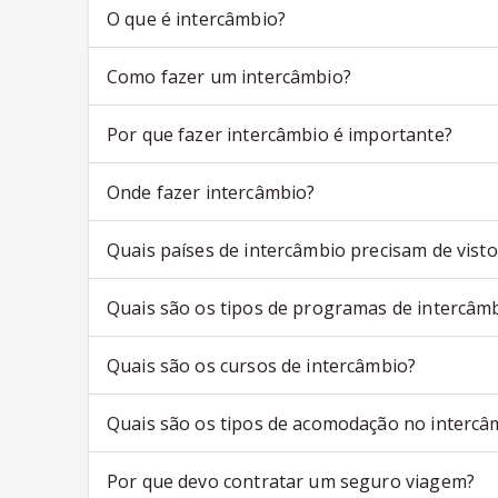
O que é intercâmbio?
Como fazer um intercâmbio?
Por que fazer intercâmbio é importante?
Onde fazer intercâmbio?
Quais países de intercâmbio precisam de visto
Quais são os tipos de programas de intercâm
Quais são os cursos de intercâmbio?
Quais são os tipos de acomodação no intercâ
Por que devo contratar um seguro viagem?