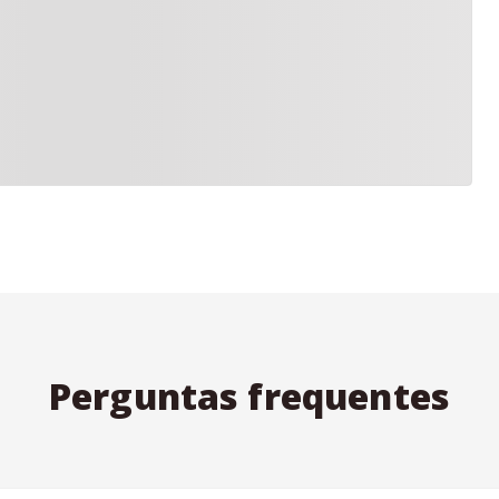
Perguntas frequentes