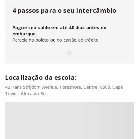
4 passos para o seu intercâmbio
Pague seu saldo em até
40
dias antes do
embarque.
Parcele no boleto ou no cartão de crédito.
-
Localização da escola:
42 Hans Strijdom Avenue, Foreshore, Centre, 8000. Cape
Town - África do Sul