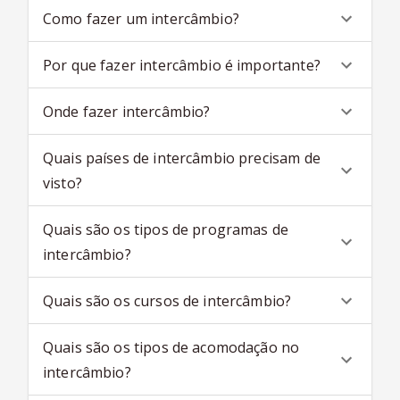
Como fazer um intercâmbio?
Por que fazer intercâmbio é importante?
Onde fazer intercâmbio?
Quais países de intercâmbio precisam de
visto?
Quais são os tipos de programas de
intercâmbio?
Quais são os cursos de intercâmbio?
Quais são os tipos de acomodação no
intercâmbio?