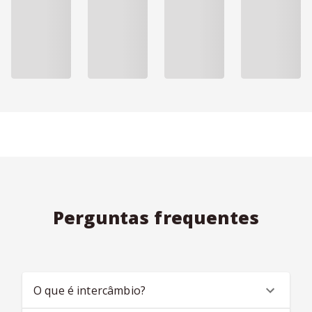
Perguntas frequentes
O que é intercâmbio?