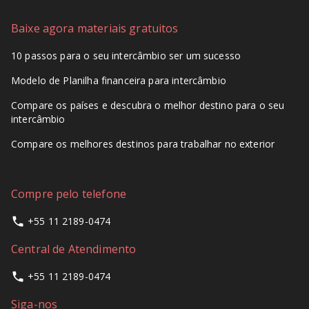
Baixe agora materiais gratuitos
10 passos para o seu intercâmbio ser um sucesso
Modelo de Planilha financeira para intercâmbio
Compare os países e descubra o melhor destino para o seu
intercâmbio
Compare os melhores destinos para trabalhar no exterior
Compre pelo telefone
+55 11 2189-0474
Central de Atendimento
+55 11 2189-0474
Siga-nos