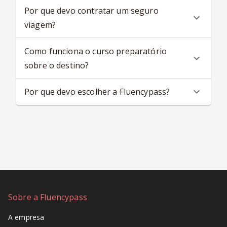
Por que devo contratar um seguro
viagem?
Como funciona o curso preparatório
sobre o destino?
Por que devo escolher a Fluencypass?
Sobre a Fluencypass
A empresa