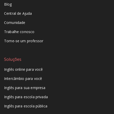
Blog
Central de Ajuda
Comunidade
Trabalhe conosco
Torne-se um professor
Soluções
Inglês online para você
Intercâmbio para você
Inglês para sua empresa
Inglês para escola privada
Inglês para escola pública