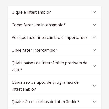
O que é intercâmbio?
Como fazer um intercâmbio?
Por que fazer intercâmbio é importante?
Onde fazer intercâmbio?
Quais países de intercâmbio precisam de
visto?
Quais são os tipos de programas de
intercâmbio?
Quais são os cursos de intercâmbio?