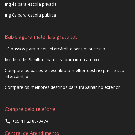
Inglês para escola privada
Inglês para escola pública
Baixe agora materiais gratuitos
10 passos para o seu intercâmbio ser um sucesso
Modelo de Planilha financeira para intercâmbio
Compare os países e descubra o melhor destino para o seu
intercâmbio
Compare os melhores destinos para trabalhar no exterior
Compre pelo telefone
+55 11 2189-0474
Central de Atendimento