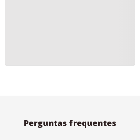
Perguntas frequentes