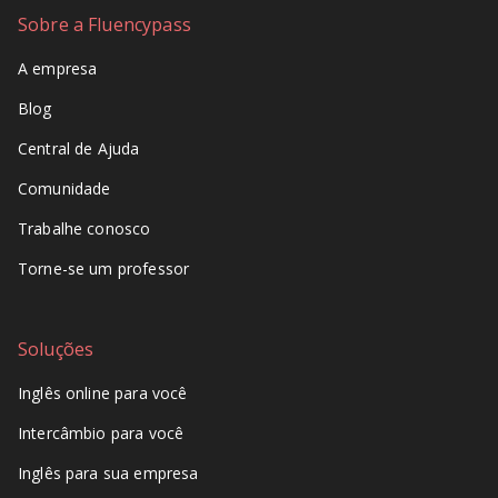
Sobre a Fluencypass
A empresa
Blog
Central de Ajuda
Comunidade
Trabalhe conosco
Torne-se um professor
Soluções
Inglês online para você
Intercâmbio para você
Inglês para sua empresa