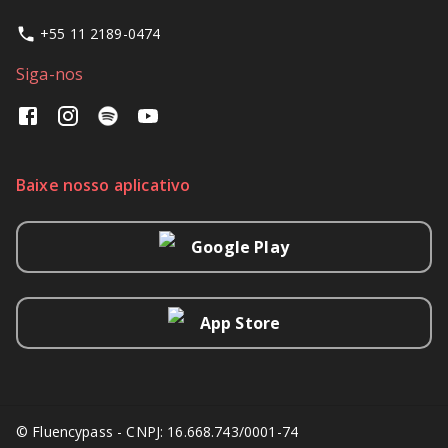
+55 11 2189-0474
Siga-nos
Baixe nosso aplicativo
Google Play
App Store
© Fluencypass - CNPJ: 16.668.743/0001-74