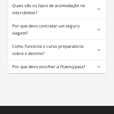
Quais são os tipos de acomodação no
intercâmbio?
Por que devo contratar um seguro
viagem?
Como funciona o curso preparatório
sobre o destino?
Por que devo escolher a Fluencypass?