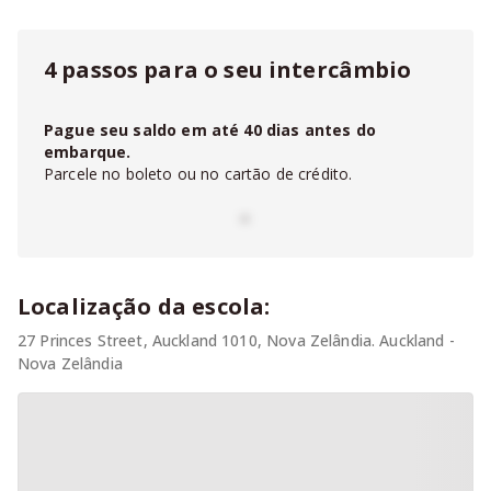
4 passos para o seu intercâmbio
Pague seu saldo em até
40
dias antes do
embarque.
Parcele no boleto ou no cartão de crédito.
-
Localização da escola:
27 Princes Street, Auckland 1010, Nova Zelândia. Auckland -
Nova Zelândia