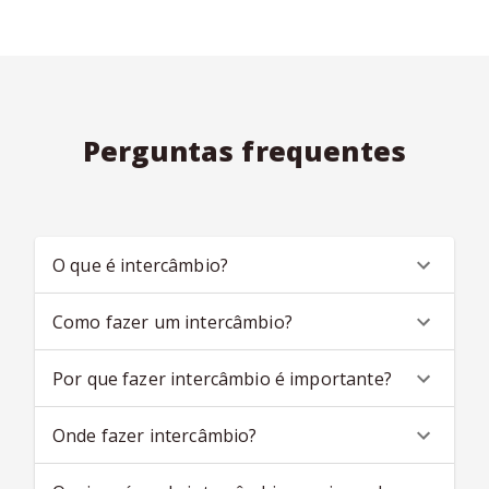
Perguntas frequentes
O que é intercâmbio?
Como fazer um intercâmbio?
Por que fazer intercâmbio é importante?
Onde fazer intercâmbio?