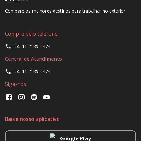
Compare os melhores destinos para trabalhar no exterior
Compre pelo telefone
+55 11 2189-0474
Central de Atendimento
+55 11 2189-0474
Siga-nos
Baixe nosso aplicativo
Google Play