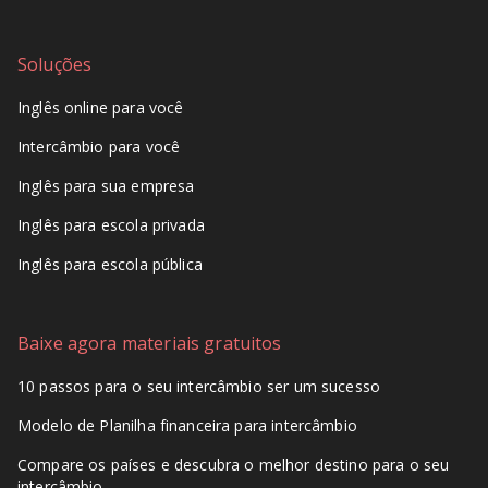
Soluções
Inglês online para você
Intercâmbio para você
Inglês para sua empresa
Inglês para escola privada
Inglês para escola pública
Baixe agora materiais gratuitos
10 passos para o seu intercâmbio ser um sucesso
Modelo de Planilha financeira para intercâmbio
Compare os países e descubra o melhor destino para o seu
intercâmbio