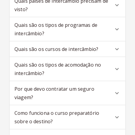
Quais países de intercâmbio precisam de
visto?
Quais são os tipos de programas de
intercâmbio?
Quais são os cursos de intercâmbio?
Quais são os tipos de acomodação no
intercâmbio?
Por que devo contratar um seguro
viagem?
Como funciona o curso preparatório
sobre o destino?