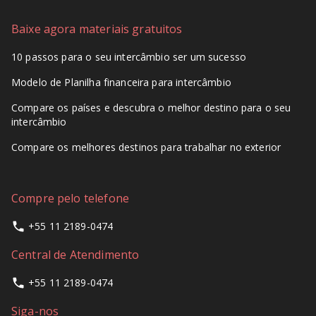
Baixe agora materiais gratuitos
10 passos para o seu intercâmbio ser um sucesso
Modelo de Planilha financeira para intercâmbio
Compare os países e descubra o melhor destino para o seu
intercâmbio
Compare os melhores destinos para trabalhar no exterior
Compre pelo telefone
+55 11 2189-0474
Central de Atendimento
+55 11 2189-0474
Siga-nos