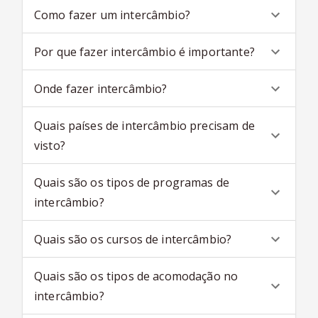
Como fazer um intercâmbio?
Por que fazer intercâmbio é importante?
Onde fazer intercâmbio?
Quais países de intercâmbio precisam de
visto?
Quais são os tipos de programas de
intercâmbio?
Quais são os cursos de intercâmbio?
Quais são os tipos de acomodação no
intercâmbio?