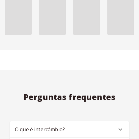
Perguntas frequentes
O que é intercâmbio?