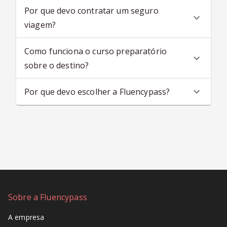
Por que devo contratar um seguro
viagem?
Como funciona o curso preparatório
sobre o destino?
Por que devo escolher a Fluencypass?
Sobre a Fluencypass
A empresa