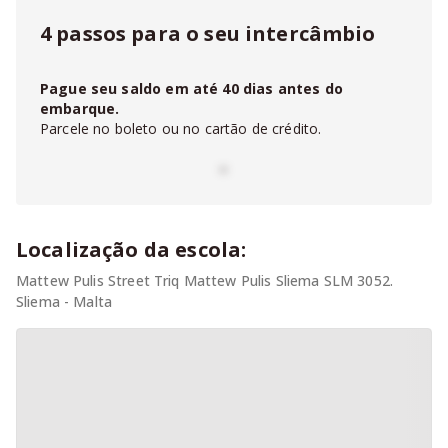
4 passos para o seu intercâmbio
Pague seu saldo em até
40
dias antes do
embarque.
Parcele no boleto ou no cartão de crédito.
-
Localização da escola:
Mattew Pulis Street Triq Mattew Pulis Sliema SLM 3052.
Sliema - Malta