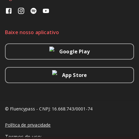
Baixe nosso aplicativo
Google Play
App Store
© Fluencypass - CNPJ: 16.668.743/0001-74
Política de privacidade
Termos de uso: