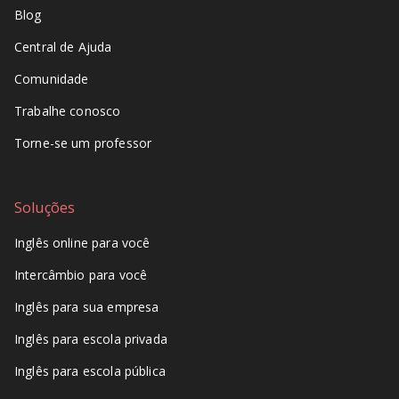
Blog
Central de Ajuda
Comunidade
Trabalhe conosco
Torne-se um professor
Soluções
Inglês online para você
Intercâmbio para você
Inglês para sua empresa
Inglês para escola privada
Inglês para escola pública