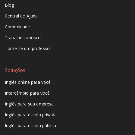
Blog
Central de Ajuda
Comunidade
Trabalhe conosco
Torne-se um professor
Soluções
Inglês online para você
Intercâmbio para você
Inglês para sua empresa
Inglês para escola privada
Inglês para escola pública