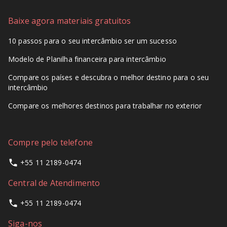
Baixe agora materiais gratuitos
10 passos para o seu intercâmbio ser um sucesso
Modelo de Planilha financeira para intercâmbio
Compare os países e descubra o melhor destino para o seu
intercâmbio
Compare os melhores destinos para trabalhar no exterior
Compre pelo telefone
+55 11 2189-0474
Central de Atendimento
+55 11 2189-0474
Siga-nos