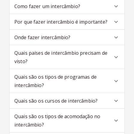
Como fazer um intercâmbio?
Por que fazer intercâmbio é importante?
Onde fazer intercâmbio?
Quais países de intercâmbio precisam de
visto?
Quais são os tipos de programas de
intercâmbio?
Quais são os cursos de intercâmbio?
Quais são os tipos de acomodação no
intercâmbio?