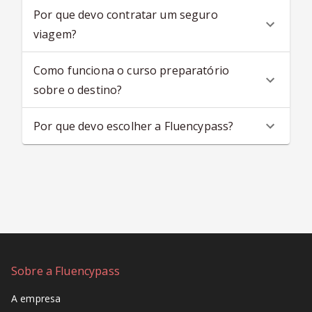
Por que devo contratar um seguro
viagem?
Como funciona o curso preparatório
sobre o destino?
Por que devo escolher a Fluencypass?
Sobre a Fluencypass
A empresa