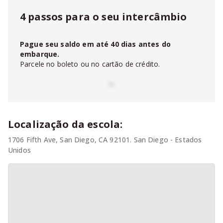
4 passos para o seu intercâmbio
Pague seu saldo em até
40
dias antes do
embarque.
Parcele no boleto ou no cartão de crédito.
-
Localização da escola:
1706 Fifth Ave, San Diego, CA 92101. San Diego - Estados
Unidos