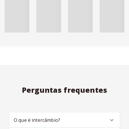
Perguntas frequentes
O que é intercâmbio?