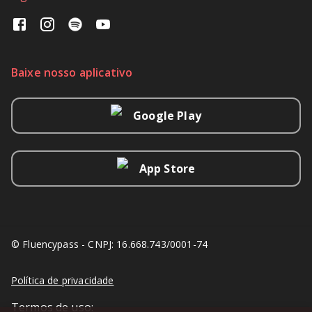
Baixe nosso aplicativo
Google Play
App Store
© Fluencypass - CNPJ: 16.668.743/0001-74
Política de privacidade
Termos de uso: