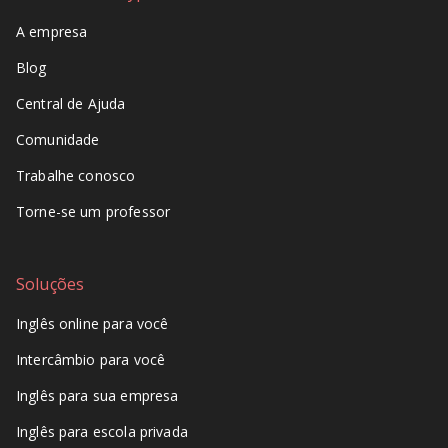
A empresa
Blog
Central de Ajuda
Comunidade
Trabalhe conosco
Torne-se um professor
Soluções
Inglês online para você
Intercâmbio para você
Inglês para sua empresa
Inglês para escola privada