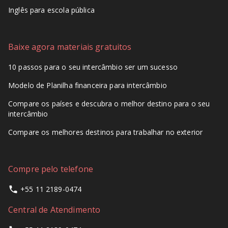
Inglês para escola pública
Baixe agora materiais gratuitos
10 passos para o seu intercâmbio ser um sucesso
Modelo de Planilha financeira para intercâmbio
Compare os países e descubra o melhor destino para o seu
intercâmbio
Compare os melhores destinos para trabalhar no exterior
Compre pelo telefone
+55 11 2189-0474
Central de Atendimento