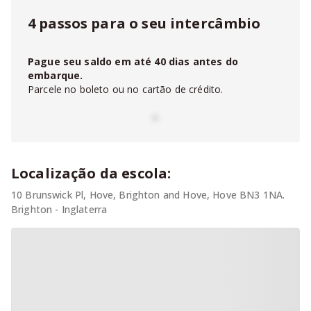
4 passos para o seu intercâmbio
Pague seu saldo em até
40
dias antes do
embarque.
Parcele no boleto ou no cartão de crédito.
-
Localização da escola:
10 Brunswick Pl, Hove, Brighton and Hove, Hove BN3 1NA.
Brighton - Inglaterra