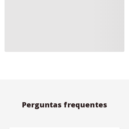
Perguntas frequentes