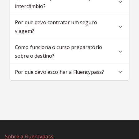
intercâmbio?
Por que devo contratar um seguro
viagem?
Como funciona o curso preparatório
sobre o destino?
Por que devo escolher a Fluencypass?
Sobre a Fluencypass