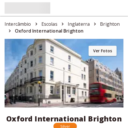
Intercâmbio
Escolas
Inglaterra
Brighton
Oxford International Brighton
Ver Fotos
Oxford International Brighton
Silver