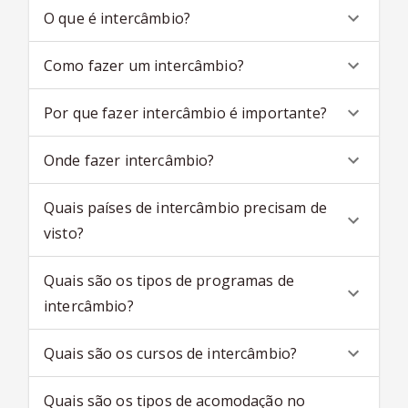
O que é intercâmbio?
Como fazer um intercâmbio?
Por que fazer intercâmbio é importante?
Onde fazer intercâmbio?
Quais países de intercâmbio precisam de
visto?
Quais são os tipos de programas de
intercâmbio?
Quais são os cursos de intercâmbio?
Quais são os tipos de acomodação no