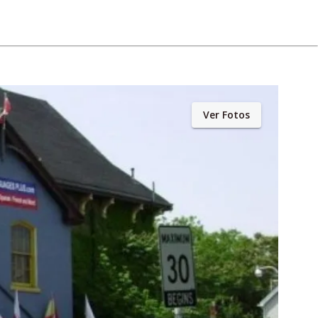
Ver Fotos