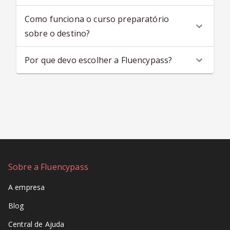
Como funciona o curso preparatório
sobre o destino?
Por que devo escolher a Fluencypass?
Sobre a Fluencypass
A empresa
Blog
Central de Ajuda