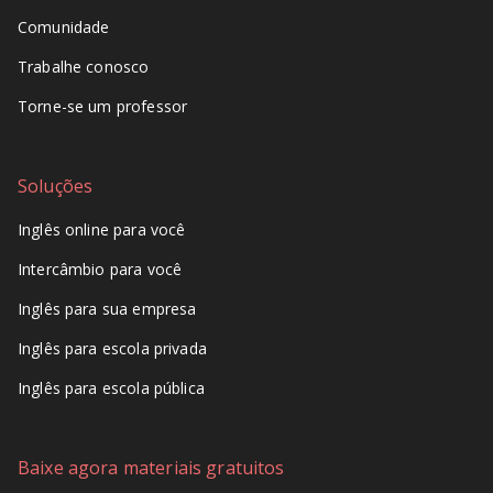
Comunidade
Trabalhe conosco
Torne-se um professor
Soluções
Inglês online para você
Intercâmbio para você
Inglês para sua empresa
Inglês para escola privada
Inglês para escola pública
Baixe agora materiais gratuitos