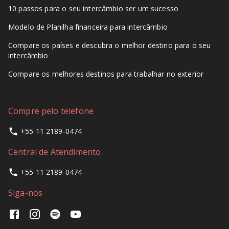
10 passos para o seu intercâmbio ser um sucesso
Modelo de Planilha financeira para intercâmbio
Compare os países e descubra o melhor destino para o seu
intercâmbio
Compare os melhores destinos para trabalhar no exterior
Compre pelo telefone
+55 11 2189-0474
Central de Atendimento
+55 11 2189-0474
Siga-nos