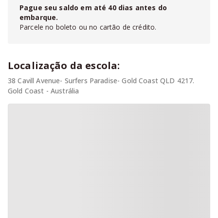
Pague seu saldo em até
40
dias antes do
embarque.
Parcele no boleto ou no cartão de crédito.
Localização da escola:
38 Cavill Avenue- Surfers Paradise- Gold Coast QLD 4217.
Gold Coast - Austrália