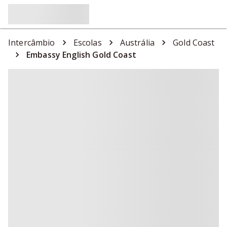
Intercâmbio
Escolas
Austrália
Gold Coast
Embassy English Gold Coast