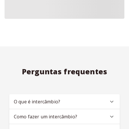
Perguntas frequentes
O que é intercâmbio?
Como fazer um intercâmbio?