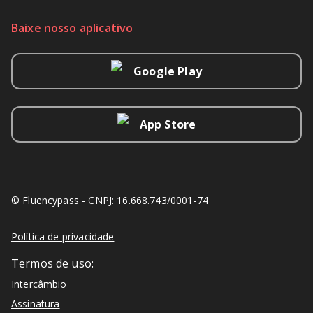
Baixe nosso aplicativo
Google Play
App Store
© Fluencypass - CNPJ: 16.668.743/0001-74
Política de privacidade
Termos de uso:
Intercâmbio
Assinatura