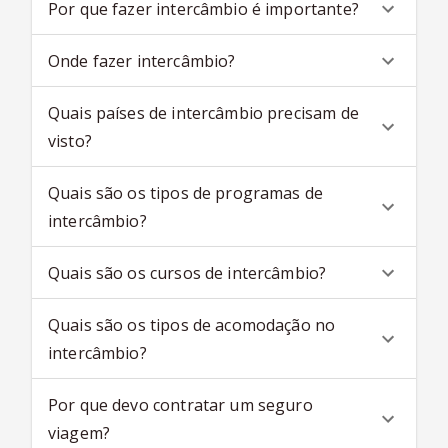
Por que fazer intercâmbio é importante?
Onde fazer intercâmbio?
Quais países de intercâmbio precisam de
visto?
Quais são os tipos de programas de
intercâmbio?
Quais são os cursos de intercâmbio?
Quais são os tipos de acomodação no
intercâmbio?
Por que devo contratar um seguro
viagem?