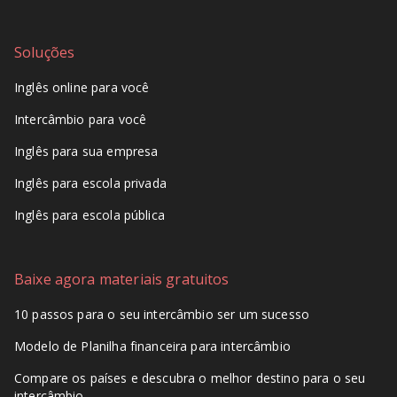
Soluções
Inglês online para você
Intercâmbio para você
Inglês para sua empresa
Inglês para escola privada
Inglês para escola pública
Baixe agora materiais gratuitos
10 passos para o seu intercâmbio ser um sucesso
Modelo de Planilha financeira para intercâmbio
Compare os países e descubra o melhor destino para o seu
intercâmbio