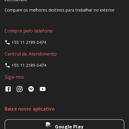
Compare os melhores destinos para trabalhar no exterior
Compre pelo telefone
+55 11 2189-0474
Central de Atendimento
+55 11 2189-0474
Siga-nos
Baixe nosso aplicativo
Google Play