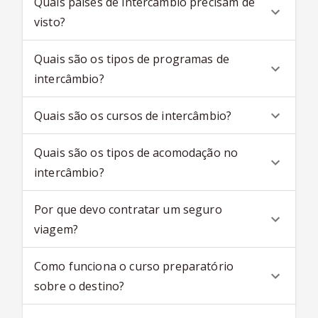
Quais países de intercâmbio precisam de
visto?
Quais são os tipos de programas de
intercâmbio?
Quais são os cursos de intercâmbio?
Quais são os tipos de acomodação no
intercâmbio?
Por que devo contratar um seguro
viagem?
Como funciona o curso preparatório
sobre o destino?