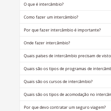
O que é intercâmbio?
Como fazer um intercâmbio?
Por que fazer intercâmbio é importante?
Onde fazer intercâmbio?
Quais países de intercâmbio precisam de visto
Quais são os tipos de programas de intercâm
Quais são os cursos de intercâmbio?
Quais são os tipos de acomodação no intercâ
Por que devo contratar um seguro viagem?