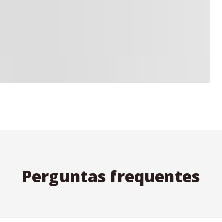
Perguntas frequentes