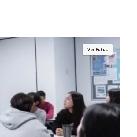
Ver Fotos