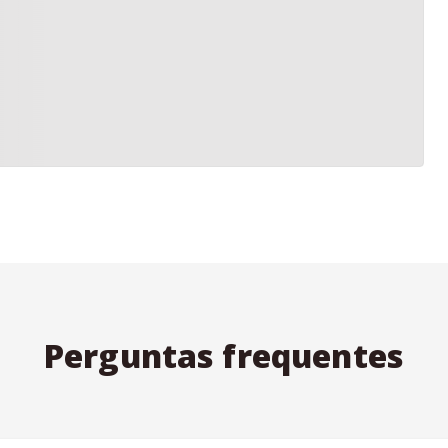
Perguntas frequentes