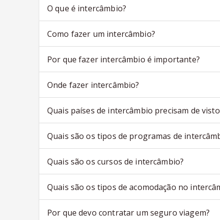
O que é intercâmbio?
Como fazer um intercâmbio?
Por que fazer intercâmbio é importante?
Onde fazer intercâmbio?
Quais países de intercâmbio precisam de visto
Quais são os tipos de programas de intercâm
Quais são os cursos de intercâmbio?
Quais são os tipos de acomodação no intercâ
Por que devo contratar um seguro viagem?