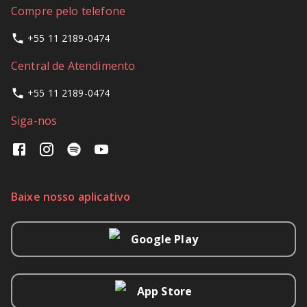
Compre pelo telefone
+55 11 2189-0474
Central de Atendimento
+55 11 2189-0474
Siga-nos
Baixe nosso aplicativo
Google Play
App Store