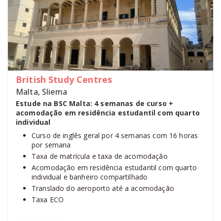
British Study Centres
Malta, Sliema
Estude na BSC Malta: 4 semanas de curso +
acomodação em residência estudantil com quarto
individual
Curso de inglês geral por 4 semanas com 16 horas
por semana
Taxa de matrícula e taxa de acomodação
Acomodação em residência estudantil com quarto
individual e banheiro compartilhado
Translado do aeroporto até a acomodação
Taxa ECO