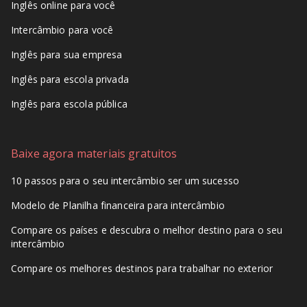
Inglês online para você
Intercâmbio para você
Inglês para sua empresa
Inglês para escola privada
Inglês para escola pública
Baixe agora materiais gratuitos
10 passos para o seu intercâmbio ser um sucesso
Modelo de Planilha financeira para intercâmbio
Compare os países e descubra o melhor destino para o seu
intercâmbio
Compare os melhores destinos para trabalhar no exterior