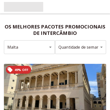
OS MELHORES PACOTES PROMOCIONAIS
DE INTERCÂMBIO
49% OFF