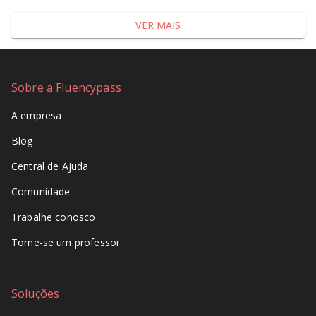
VER MAIS
Sobre a Fluencypass
A empresa
Blog
Central de Ajuda
Comunidade
Trabalhe conosco
Torne-se um professor
Soluções