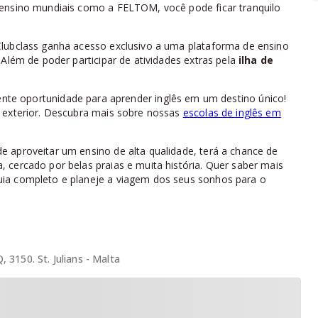
 ensino mundiais como a FELTOM, você pode ficar tranquilo
Clubclass ganha acesso exclusivo a uma plataforma de ensino
 Além de poder participar de atividades extras pela
ilha de
nte oportunidade para aprender inglês em um destino único!
o exterior. Descubra mais sobre nossas
escolas de inglês em
 aproveitar um ensino de alta qualidade, terá a chance de
 cercado por belas praias e muita história. Quer saber mais
ia completo e planeje a viagem dos seus sonhos para o
 3150. St. Julians - Malta