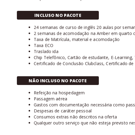
INCLUSO NO PACOTE
24 semanas de curso de inglês 20 aulas por sema
2 semanas de acomodação na Amber em quarto c
Taxa de Matrícula, material e acomodação
Taxa ECO
Traslado ida
Chip Telefônico, Cartão de estudante, E-Learning,
Certificado de Conclusão Clubclass, Certificado de
NÃO INCLUSO NO PACOTE
Refeição na hospedagem
Passagem aérea
Gastos com documentação necessária como passap
Despesas de caráter pessoal
Consumos extras não descritos na oferta
Qualquer outro serviço que não esteja previsto ne