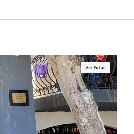
Ver Fotos