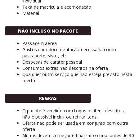
individual
Taxa de matrícula e acomodação
Material
NÃO INCLUSO NO PACOTE
Passagem aérea
Gastos com documentação necessária como
passaporte, visto, etc
Despesas de caráter pessoal
Consumos extras não descritos na oferta
Qualquer outro serviço que não esteja previsto nesta
oferta
REGRAS
O pacote é vendido com todos os itens descritos,
não é possível incluir ou retirar itens.
Oferta não pode ser usada em conjunto com outra
oferta
Alunos devem começar e finalizar o curso antes de 30