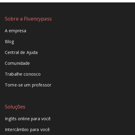
Sobre a Fluencypass
A empresa
Blog
Central de Ajuda
Comunidade
Trabalhe conosco
Torne-se um professor
Soluções
Inglês online para você
Intercâmbio para você