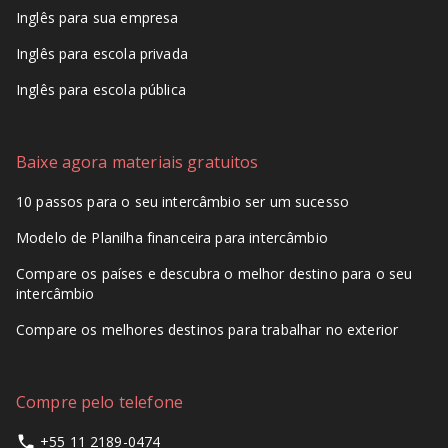
Inglês para sua empresa
Inglês para escola privada
Inglês para escola pública
Baixe agora materiais gratuitos
10 passos para o seu intercâmbio ser um sucesso
Modelo de Planilha financeira para intercâmbio
Compare os países e descubra o melhor destino para o seu
intercâmbio
Compare os melhores destinos para trabalhar no exterior
Compre pelo telefone
+55 11 2189-0474