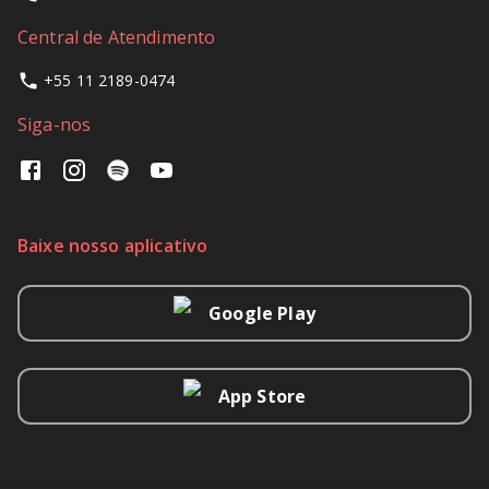
Central de Atendimento
+55 11 2189-0474
Siga-nos
Baixe nosso aplicativo
Google Play
App Store