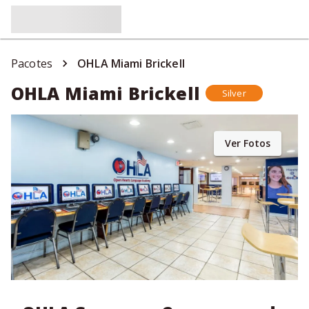
Pacotes
OHLA Miami Brickell
OHLA Miami Brickell
Silver
Ver Fotos