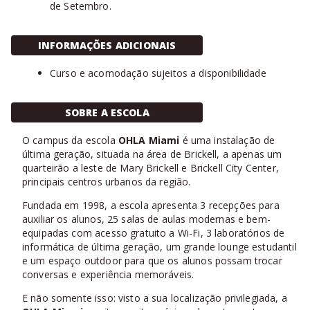
de Setembro.
INFORMAÇÕES ADICIONAIS
Curso e acomodação sujeitos a disponibilidade
SOBRE A ESCOLA
O campus da escola
OHLA Miami
é uma instalação de
última geração, situada na área de Brickell, a apenas um
quarteirão a leste de Mary Brickell e Brickell City Center,
principais centros urbanos da região.
Fundada em 1998, a escola apresenta 3 recepções para
auxiliar os alunos, 25 salas de aulas modernas e bem-
equipadas com acesso gratuito a Wi-Fi, 3 laboratórios de
informática de última geração, um grande lounge estudantil
e um espaço outdoor para que os alunos possam trocar
conversas e experiência memoráveis.
E não somente isso: visto a sua localização privilegiada, a