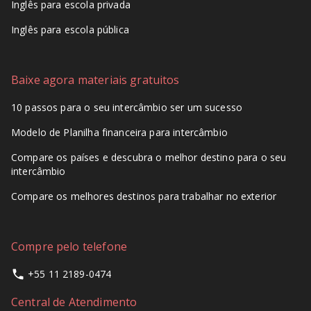
Inglês para escola privada
Inglês para escola pública
Baixe agora materiais gratuitos
10 passos para o seu intercâmbio ser um sucesso
Modelo de Planilha financeira para intercâmbio
Compare os países e descubra o melhor destino para o seu
intercâmbio
Compare os melhores destinos para trabalhar no exterior
Compre pelo telefone
+55 11 2189-0474
Central de Atendimento