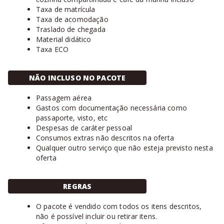
Taxa de matrícula
Taxa de acomodação
Traslado de chegada
Material didático
Taxa ECO
NÃO INCLUSO NO PACOTE
Passagem aérea
Gastos com documentação necessária como
passaporte, visto, etc
Despesas de caráter pessoal
Consumos extras não descritos na oferta
Qualquer outro serviço que não esteja previsto nesta
oferta
REGRAS
O pacote é vendido com todos os itens descritos,
não é possível incluir ou retirar itens.