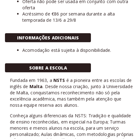
Oferta não pode ser usada em conjunto com outra
oferta
Acréssimo de €86 por semana durante a alta
temporada de 13/6 a 29/8
INFORMAÇÕES ADICIONAIS
Acomodação está sujeita à disponibilidade.
SOBRE A ESCOLA
Fundada em 1963, a
NSTS
é a pioneira entre as escolas de
inglês de
Malta
. Desde nossa criação, junto à Universidade
de Malta, conquistamos reconhecimento não só pela
excelência acadêmica, mas também pela atenção que
nossa equipe reserva aos alunos.
Conheça alguns diferenciais da NSTS: Tradição e qualidade
de ensino reconhecidas, em especial na Europa; Turmas
menores e menos alunos na escola, para um serviço
personalizado; Aulas dinâmicas, com metodologias próprias