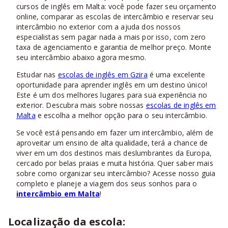
cursos de inglês em Malta: você pode fazer seu orçamento
online, comparar as escolas de intercâmbio e reservar seu
intercâmbio no exterior com a ajuda dos nossos
especialistas sem pagar nada a mais por isso, com zero
taxa de agenciamento e garantia de melhor preço. Monte
seu intercâmbio abaixo agora mesmo.
Estudar nas
escolas de inglês em Gzira
é uma excelente
oportunidade para aprender inglês em um destino único!
Este é um dos melhores lugares para sua experiência no
exterior. Descubra mais sobre nossas
escolas de inglês em
Malta
e escolha a melhor opção para o seu intercâmbio.
Se você está pensando em fazer um intercâmbio, além de
aproveitar um ensino de alta qualidade, terá a chance de
viver em um dos destinos mais deslumbrantes da Europa,
cercado por belas praias e muita história. Quer saber mais
sobre como organizar seu intercâmbio? Acesse nosso guia
completo e planeje a viagem dos seus sonhos para o
intercâmbio em Malta
!
Localização da escola: