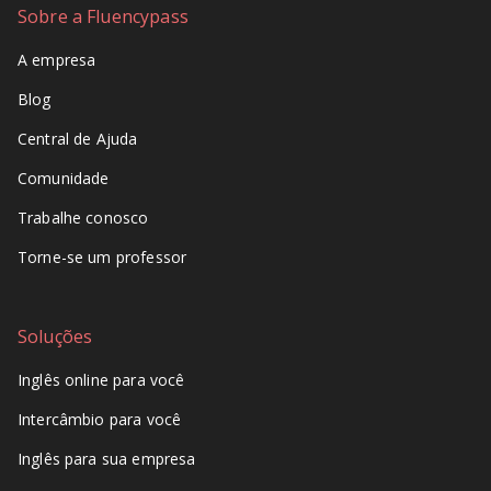
Sobre a Fluencypass
A empresa
Blog
Central de Ajuda
Comunidade
Trabalhe conosco
Torne-se um professor
Soluções
Inglês online para você
Intercâmbio para você
Inglês para sua empresa