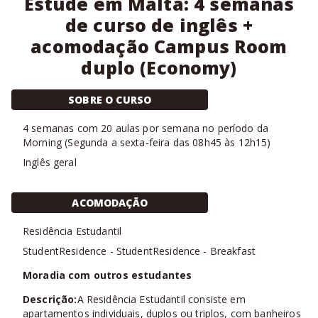
Estude em Malta: 4 semanas
de curso de inglês +
acomodação Campus Room
duplo (Economy)
SOBRE O CURSO
4
semanas com
20 aulas
por semana no período da
Morning
(
Segunda a sexta-feira das 08h45 às 12h15
)
Inglês geral
ACOMODAÇÃO
Residência Estudantil
StudentResidence
-
StudentResidence
-
Breakfast
Moradia com outros estudantes
Descrição:
A Residência Estudantil consiste em
apartamentos individuais, duplos ou triplos, com banheiros