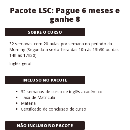
Pacote LSC: Pague 6 meses e
ganhe 8
SOBRE O CURSO
32
semanas com
20 aulas
por semana no período da
Morning
(
Segunda a sexta-feira das 10h às 13h30 ou das
14h às 17h30
)
Inglês geral
INCLUSO NO PACOTE
32 semanas de curso de inglês acadêmico
Taxa de Matrícula
Material
Certificado de conclusão de curso
NÃO INCLUSO NO PACOTE