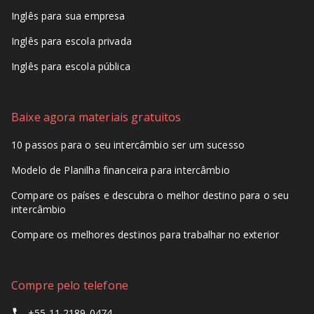
Inglês para sua empresa
Inglês para escola privada
Inglês para escola pública
Baixe agora materiais gratuitos
10 passos para o seu intercâmbio ser um sucesso
Modelo de Planilha financeira para intercâmbio
Compare os países e descubra o melhor destino para o seu
intercâmbio
Compare os melhores destinos para trabalhar no exterior
Compre pelo telefone
+55 11 2189-0474