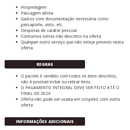
Hospedagem
Passagem aérea
Gastos com documentação necessária como
passaporte, visto, etc
Despesas de caráter pessoal
Consumos extras não descritos na oferta
Qualquer outro serviço que não esteja previsto nesta
oferta
REGRAS
O pacote é vendido com todos os itens descritos,
não é possível incluir ou retirar itens.
O PAGAMENTO INTEGRAL DEVE SER FEITO ATÉ O
FINAL DE 2024
Oferta não pode ser usada em conjunto com outra
oferta
INFORMAÇÕES ADICIONAIS