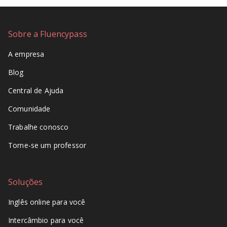
Sobre a Fluencypass
A empresa
Blog
Central de Ajuda
Comunidade
Trabalhe conosco
Torne-se um professor
Soluções
Inglês online para você
Intercâmbio para você