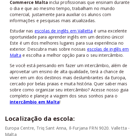
Commerce Malta
inclui profissionais que ensinam durante
o dia e que ao mesmo tempo, trabalham no mundo
comercial, justamente para auxiliar os alunos com
informações e pesquisas mais atualizadas.
Estudar nas
escolas de inglês em Valletta
é uma excelente
oportunidade para aprender inglês em um destino único!
Este é um dos melhores lugares para sua experiência no
exterior. Descubra mais sobre nossas
escolas de inglês em
Malta
e escolha a melhor opção para o seu intercâmbio.
Se você está pensando em fazer um intercâmbio, além de
aproveitar um ensino de alta qualidade, terá a chance de
viver em um dos destinos mais deslumbrantes da Europa,
cercado por belas praias e muita história. Quer saber mais
sobre como organizar seu intercâmbio? Acesse nosso guia
completo e planeje a viagem dos seus sonhos para o
intercâmbio em Malta
!
Localização da escola:
Europa Centre, Triq Sant Anna, Il-Furjana FRN 9020. Valletta -
Malta