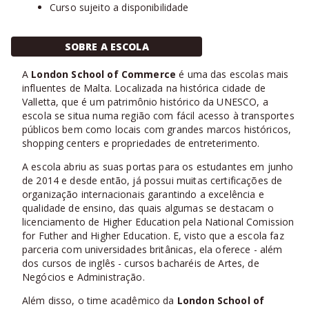
Curso sujeito a disponibilidade
SOBRE A ESCOLA
A
London School of Commerce
é uma das escolas mais
influentes de Malta. Localizada na histórica cidade de
Valletta, que é um patrimônio histórico da UNESCO, a
escola se situa numa região com fácil acesso à transportes
públicos bem como locais com grandes marcos históricos,
shopping centers e propriedades de entreterimento.
A escola abriu as suas portas para os estudantes em junho
de 2014 e desde então, já possui muitas certificações de
organização internacionais garantindo a excelência e
qualidade de ensino, das quais algumas se destacam o
licenciamento de Higher Education pela National Comission
for Futher and Higher Education. E, visto que a escola faz
parceria com universidades britânicas, ela oferece - além
dos cursos de inglês - cursos bacharéis de Artes, de
Negócios e Administração.
Além disso, o time acadêmico da
London School of