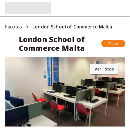
Pacotes
London School of Commerce Malta
London School of
Silver
Commerce Malta
Ver Fotos