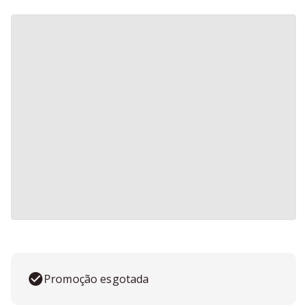
Promoção esgotada