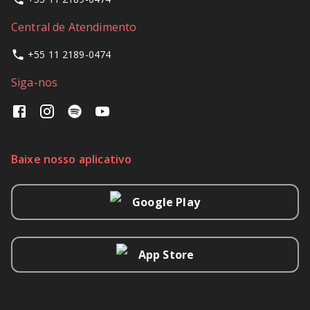
Central de Atendimento
+55 11 2189-0474
Siga-nos
Baixe nosso aplicativo
Google Play
App Store