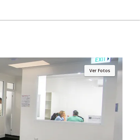
Ver Fotos