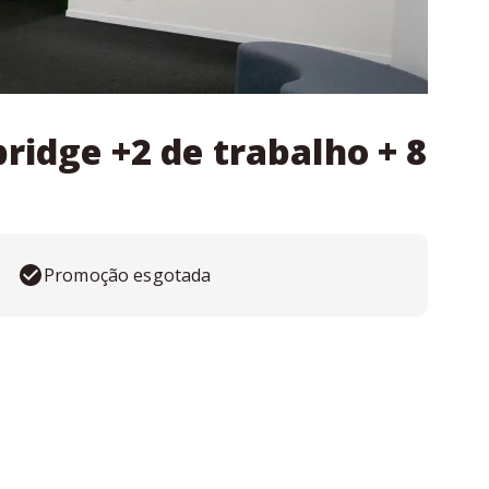
ridge +2 de trabalho + 8
Promoção esgotada