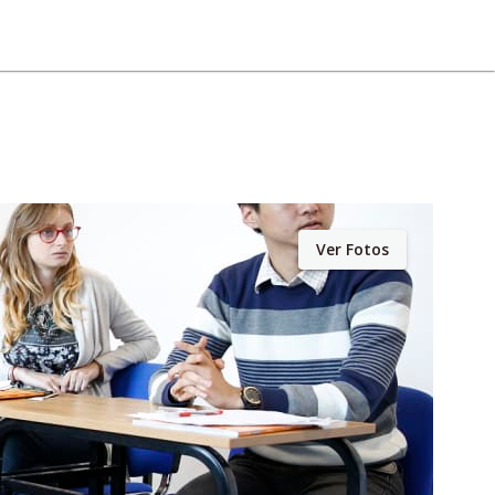
Ver Fotos