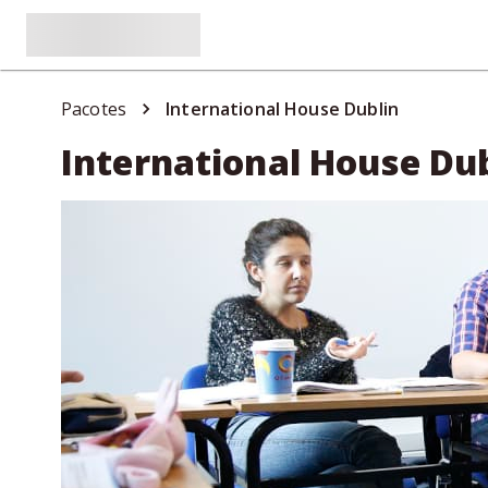
Pacotes
International House Dublin
International House Du