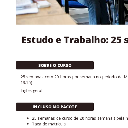
Estudo e Trabalho: 25 
SOBRE O CURSO
25
semanas com
20 horas
por semana no período da
M
13:15
)
Inglês geral
INCLUSO NO PACOTE
25 semanas de curso de 20 horas semanais pela
Taxa de matrícula