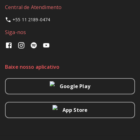
Central de Atendimento
+55 11 2189-0474
Siga-nos
Baixe nosso aplicativo
Google Play
App Store