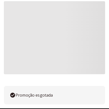
Promoção esgotada