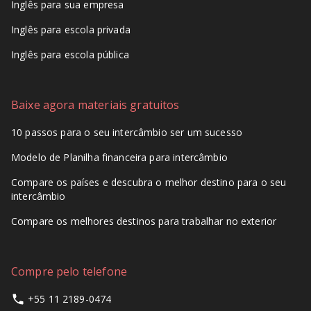
Inglês para sua empresa
Inglês para escola privada
Inglês para escola pública
Baixe agora materiais gratuitos
10 passos para o seu intercâmbio ser um sucesso
Modelo de Planilha financeira para intercâmbio
Compare os países e descubra o melhor destino para o seu
intercâmbio
Compare os melhores destinos para trabalhar no exterior
Compre pelo telefone
+55 11 2189-0474