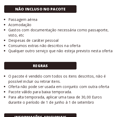
NÃO INCLUSO NO PACOTE
Passagem aérea
Acomodação
Gastos com documentação necessária como passaporte,
visto, etc
Despesas de caráter pessoal
Consumos extras não descritos na oferta
Qualquer outro serviço que não esteja previsto nesta oferta
REGRAS
O pacote é vendido com todos os itens descritos, não é
possível incluir ou retirar itens.
Oferta não pode ser usada em conjunto com outra oferta
Pacote válido para baixa temporada.
Para alta temporada, aplicar uma taxa de 30,00 Euros
durante o período de 1 de junho à 1 de setembro