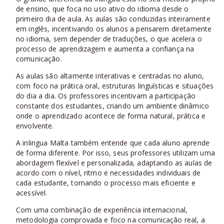
de ensino, que foca no uso ativo do idioma desde o
primeiro dia de aula. As aulas são conduzidas inteiramente
em inglês, incentivando os alunos a pensarem diretamente
no idioma, sem depender de traduções, o que acelera o
processo de aprendizagem e aumenta a confiança na
comunicação.
As aulas são altamente interativas e centradas no aluno,
com foco na prática oral, estruturas linguísticas e situações
do dia a dia. Os professores incentivam a participação
constante dos estudantes, criando um ambiente dinâmico
onde o aprendizado acontece de forma natural, prática e
envolvente.
A inlingua Malta também entende que cada aluno aprende
de forma diferente. Por isso, seus professores utilizam uma
abordagem flexível e personalizada, adaptando as aulas de
acordo com o nível, ritmo e necessidades individuais de
cada estudante, tornando o processo mais eficiente e
acessível.
Com uma combinação de experiência internacional,
metodologia comprovada e foco na comunicação real, a