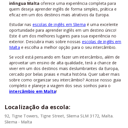
inlingua Malta
oferece uma experiência completa para
quem deseja aprender inglês de forma simples, prática e
eficaz em um dos destinos mais atrativos da Europa.
Estudar nas
escolas de inglês em Sliema
é uma excelente
oportunidade para aprender inglês em um destino único!
Este é um dos melhores lugares para sua experiência no
exterior. Descubra mais sobre nossas
escolas de inglês em
Malta
e escolha a melhor opção para o seu intercâmbio.
Se você está pensando em fazer um intercâmbio, além de
aproveitar um ensino de alta qualidade, terá a chance de
viver em um dos destinos mais deslumbrantes da Europa,
cercado por belas praias e muita história. Quer saber mais
sobre como organizar seu intercâmbio? Acesse nosso guia
completo e planeje a viagem dos seus sonhos para o
intercâmbio em Malta
!
Localização da escola:
92, Tigne Towers, Tigne Street, Sliema SLM 3172, Malta.
Sliema - Malta