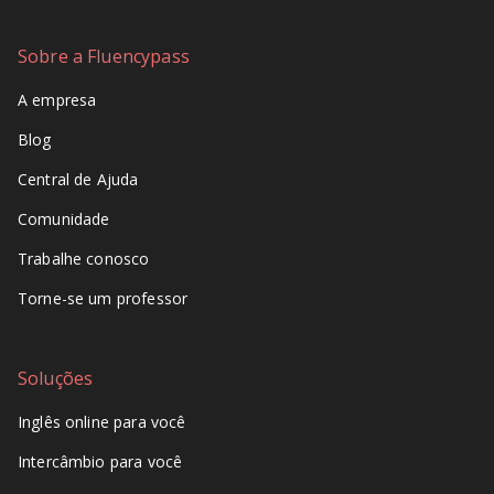
Sobre a Fluencypass
A empresa
Blog
Central de Ajuda
Comunidade
Trabalhe conosco
Torne-se um professor
Soluções
Inglês online para você
Intercâmbio para você