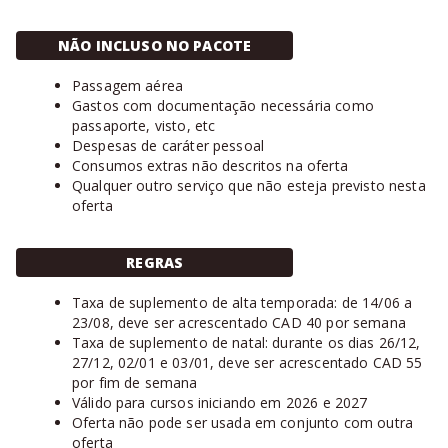
NÃO INCLUSO NO PACOTE
Passagem aérea
Gastos com documentação necessária como
passaporte, visto, etc
Despesas de caráter pessoal
Consumos extras não descritos na oferta
Qualquer outro serviço que não esteja previsto nesta
oferta
REGRAS
Taxa de suplemento de alta temporada: de 14/06 a
23/08, deve ser acrescentado CAD 40 por semana
Taxa de suplemento de natal: durante os dias 26/12,
27/12, 02/01 e 03/01, deve ser acrescentado CAD 55
por fim de semana
Válido para cursos iniciando em 2026 e 2027
Oferta não pode ser usada em conjunto com outra
oferta