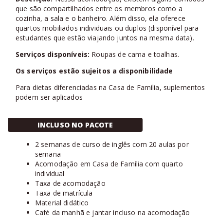
que são compartilhados entre os membros como a
cozinha, a sala e o banheiro. Além disso, ela oferece
quartos mobiliados individuais ou duplos (disponível para
estudantes que estão viajando juntos na mesma data).
Serviços disponíveis:
Roupas de cama e toalhas.
Os serviços estão sujeitos a disponibilidade
Para dietas diferenciadas na Casa de Família, suplementos
podem ser aplicados
INCLUSO NO PACOTE
2 semanas de curso de inglês com 20 aulas por
semana
Acomodação em Casa de Família com quarto
individual
Taxa de acomodação
Taxa de matrícula
Material didático
Café da manhã e jantar incluso na acomodação