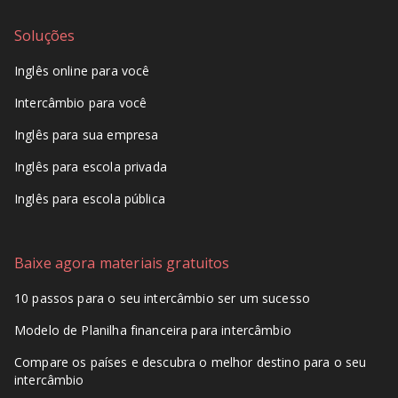
Soluções
Inglês online para você
Intercâmbio para você
Inglês para sua empresa
Inglês para escola privada
Inglês para escola pública
Baixe agora materiais gratuitos
10 passos para o seu intercâmbio ser um sucesso
Modelo de Planilha financeira para intercâmbio
Compare os países e descubra o melhor destino para o seu
intercâmbio