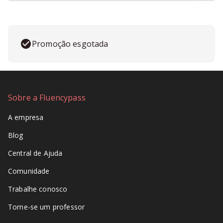
Promoção esgotada
Sobre a Fluencypass
A empresa
Blog
Central de Ajuda
Comunidade
Trabalhe conosco
Torne-se um professor