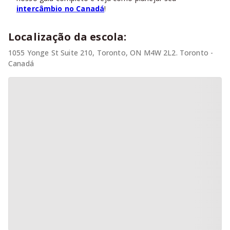
intercâmbio no Canadá
!
Localização da escola:
1055 Yonge St Suite 210, Toronto, ON M4W 2L2. Toronto -
Canadá