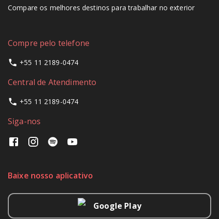
Compare os melhores destinos para trabalhar no exterior
Compre pelo telefone
+55 11 2189-0474
Central de Atendimento
+55 11 2189-0474
Siga-nos
Baixe nosso aplicativo
Google Play