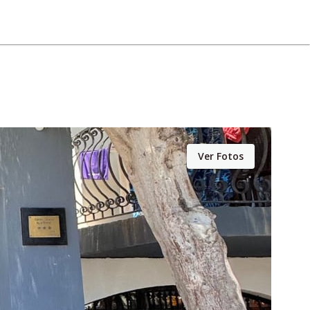
Ver Fotos