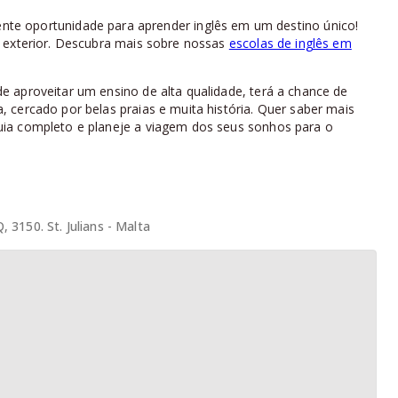
nte oportunidade para aprender inglês em um destino único!
o exterior. Descubra mais sobre nossas
escolas de inglês em
 aproveitar um ensino de alta qualidade, terá a chance de
 cercado por belas praias e muita história. Quer saber mais
ia completo e planeje a viagem dos seus sonhos para o
 3150. St. Julians - Malta