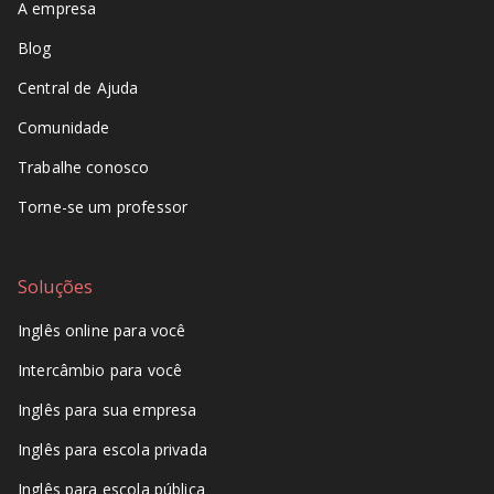
A empresa
Blog
Central de Ajuda
Comunidade
Trabalhe conosco
Torne-se um professor
Soluções
Inglês online para você
Intercâmbio para você
Inglês para sua empresa
Inglês para escola privada
Inglês para escola pública