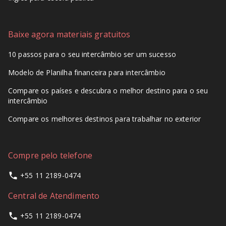
Baixe agora materiais gratuitos
10 passos para o seu intercâmbio ser um sucesso
Modelo de Planilha financeira para intercâmbio
Compare os países e descubra o melhor destino para o seu
intercâmbio
Compare os melhores destinos para trabalhar no exterior
Compre pelo telefone
+55 11 2189-0474
Central de Atendimento
+55 11 2189-0474