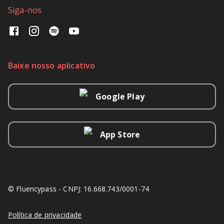
Siga-nos
Baixe nosso aplicativo
Google Play
App Store
© Fluencypass - CNPJ: 16.668.743/0001-74
Política de privacidade