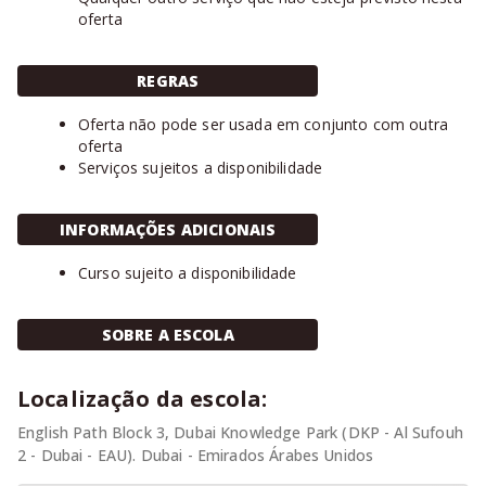
oferta
REGRAS
Oferta não pode ser usada em conjunto com outra
oferta
Serviços sujeitos a disponibilidade
INFORMAÇÕES ADICIONAIS
Curso sujeito a disponibilidade
SOBRE A ESCOLA
Localização da escola:
English Path Block 3, Dubai Knowledge Park (DKP - Al Sufouh
2 - Dubai - EAU). Dubai - Emirados Árabes Unidos