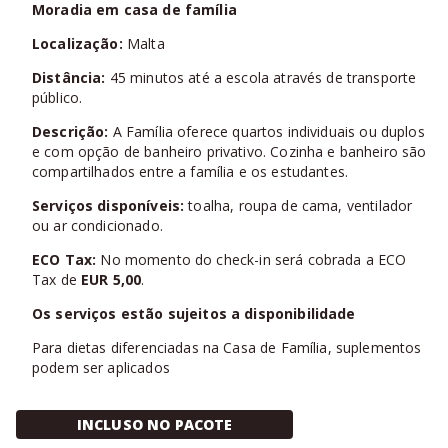
Moradia em casa de família
Localização:
Malta
Distância:
45 minutos até a escola através de transporte
público.
Descrição:
A Família oferece quartos individuais ou duplos
e com opção de banheiro privativo. Cozinha e banheiro são
compartilhados entre a família e os estudantes.
Serviços disponíveis:
toalha, roupa de cama, ventilador
ou ar condicionado.
ECO Tax:
No momento do check-in será cobrada a ECO
Tax de
EUR 5,00
.
Os serviços estão sujeitos a disponibilidade
Para dietas diferenciadas na Casa de Família, suplementos
podem ser aplicados
INCLUSO NO PACOTE