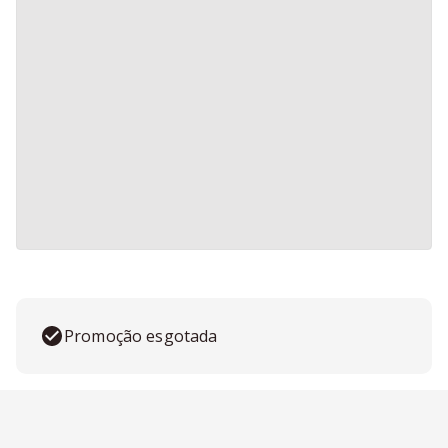
Promoção esgotada