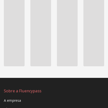
Sobre a Fluencypass
A empresa