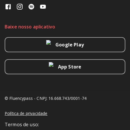
Baixe nosso aplicativo
Google Play
App Store
© Fluencypass - CNPJ: 16.668.743/0001-74
Política de privacidade
Termos de uso: