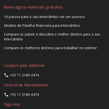
Baixe agora materiais gratuitos
10 passos para o seu intercâmbio ser um sucesso
Modelo de Planilha financeira para intercâmbio
Compare os países e descubra o melhor destino para o seu
intercâmbio
Compare os melhores destinos para trabalhar no exterior
Compre pelo telefone
+55 11 2189-0474
Central de Atendimento
+55 11 2189-0474
Siga-nos