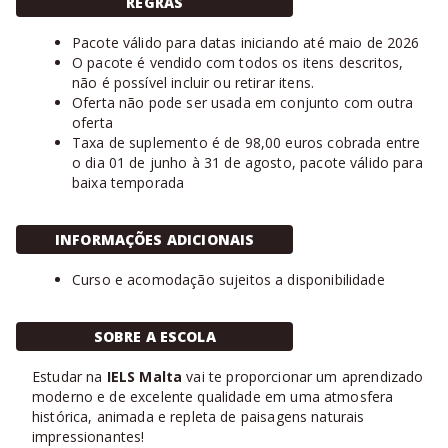
REGRAS
Pacote válido para datas iniciando até maio de 2026
O pacote é vendido com todos os itens descritos,
não é possível incluir ou retirar itens.
Oferta não pode ser usada em conjunto com outra
oferta
Taxa de suplemento é de 98,00 euros cobrada entre
o dia 01 de junho à 31 de agosto, pacote válido para
baixa temporada
INFORMAÇÕES ADICIONAIS
Curso e acomodação sujeitos a disponibilidade
SOBRE A ESCOLA
Estudar na
IELS Malta
vai te proporcionar um aprendizado
moderno e de excelente qualidade em uma atmosfera
histórica, animada e repleta de paisagens naturais
impressionantes!