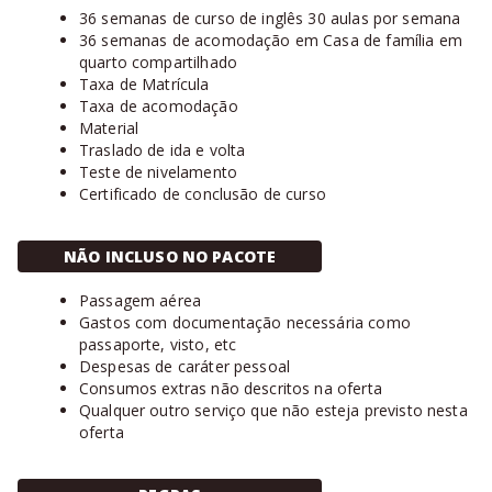
36 semanas de curso de inglês 30 aulas por semana
36 semanas de acomodação em Casa de família em
quarto compartilhado
Taxa de Matrícula
Taxa de acomodação
Material
Traslado de ida e volta
Teste de nivelamento
Certificado de conclusão de curso
NÃO INCLUSO NO PACOTE
Passagem aérea
Gastos com documentação necessária como
passaporte, visto, etc
Despesas de caráter pessoal
Consumos extras não descritos na oferta
Qualquer outro serviço que não esteja previsto nesta
oferta