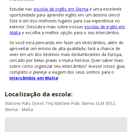
Estudar nas
escolas de inglês em Sliema
é uma excelente
oportunidade para aprender inglês em um destino único!
Este é um dos melhores lugares para sua experiência no
exterior. Descubra mais sobre nossas
escolas de inglês em
Malta
e escolha a melhor opção para o seu intercâmbio.
Se você está pensando em fazer um intercâmbio, além de
aproveitar um ensino de alta qualidade, terá a chance de
viver em um dos destinos mais deslumbrantes da Europa,
cercado por belas praias e muita história. Quer saber mais
sobre como organizar seu intercâmbio? Acesse nosso guia
completo e planeje a viagem dos seus sonhos para o
intercâmbio em Malta
!
Localização da escola:
Mattew Pulis Street Triq Mattew Pulis Sliema SLM 3052.
Sliema - Malta