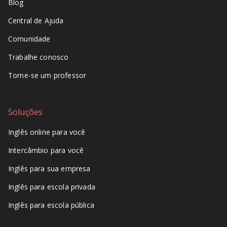
Blog
Central de Ajuda
Comunidade
Trabalhe conosco
Torne-se um professor
Soluções
Inglês online para você
Intercâmbio para você
Inglês para sua empresa
Inglês para escola privada
Inglês para escola pública