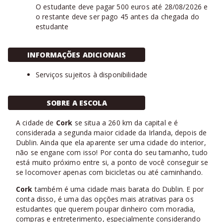
O estudante deve pagar 500 euros até 28/08/2026 e
o restante deve ser pago 45 antes da chegada do
estudante
INFORMAÇÕES ADICIONAIS
Serviços sujeitos à disponibilidade
SOBRE A ESCOLA
A cidade de
Cork
se situa a 260 km da capital e é
considerada a segunda maior cidade da Irlanda, depois de
Dublin. Ainda que ela aparente ser uma cidade do interior,
não se engane com isso! Por conta do seu tamanho, tudo
está muito próximo entre si, a ponto de você conseguir se
se locomover apenas com bicicletas ou até caminhando.
Cork
também é uma cidade mais barata do Dublin. E por
conta disso, é uma das opções mais atrativas para os
estudantes que querem poupar dinheiro com moradia,
compras e entreterimento, especialmente considerando