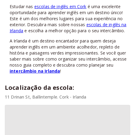
Estudar nas
escolas de inglês em Cork
é uma excelente
oportunidade para aprender inglês em um destino único!
Este é um dos melhores lugares para sua experiência no
exterior. Descubra mais sobre nossas
escolas de inglês na
Irlanda
e escolha a melhor opção para o seu intercâmbio.
A Irlanda é um destino encantador para quem deseja
aprender inglês em um ambiente acolhedor, repleto de
história e paisagens verdes impressionantes. Se você quer
saber mais sobre como organizar seu intercâmbio, acesse
nosso guia completo e descubra como planejar seu
intercâmbio na Irlanda
!
Localização da escola:
11 Drinan St, Ballintemple. Cork - Irlanda