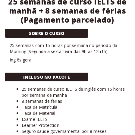
25 semanas de curso IELTS de
manhã + 8 semanas de férias
(Pagamento parcelado)
SOBRE O CURSO
25
semanas com
15 horas
por semana no período da
Morning
(
Segunda a sexta-feira das 9h às 12h15
)
Inglês geral
INCLUSO NO PACOTE
25 semanas de curso IELTS de inglês com 15 horas
por semana de manhã
8 semanas de férias
Taxa de Matrícula
Taxa de Material
Exame IELTS
Learner Protection
Seguro saúde governamental por 8 meses