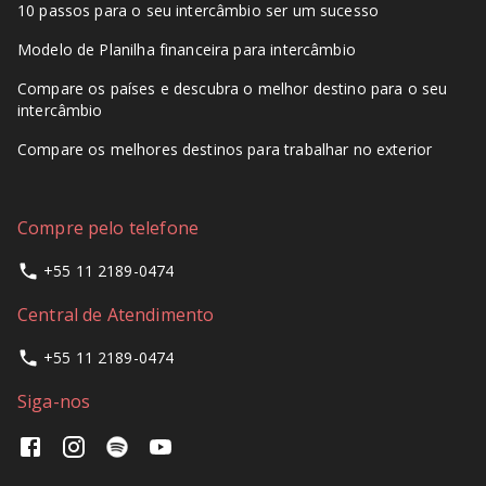
10 passos para o seu intercâmbio ser um sucesso
Modelo de Planilha financeira para intercâmbio
Compare os países e descubra o melhor destino para o seu
intercâmbio
Compare os melhores destinos para trabalhar no exterior
Compre pelo telefone
+55 11 2189-0474
Central de Atendimento
+55 11 2189-0474
Siga-nos