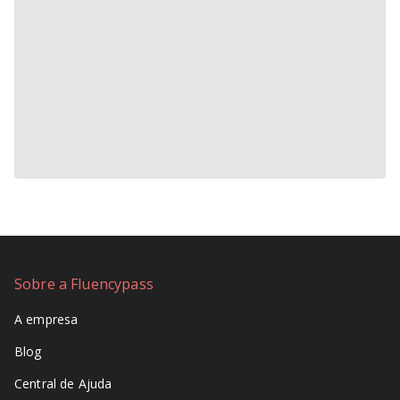
Sobre a Fluencypass
A empresa
Blog
Central de Ajuda