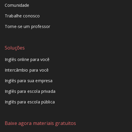
Comunidade
Trabalhe conosco
Torne-se um professor
Soluções
Inglês online para você
Intercâmbio para você
Inglês para sua empresa
Inglês para escola privada
Inglês para escola pública
Baixe agora materiais gratuitos