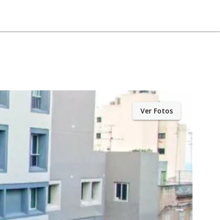
Ver Fotos