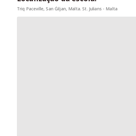
Triq Paceville, San Ġiljan, Malta. St. Julians - Malta