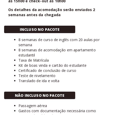
às 15h00 e check-out às 10h00
Os detalhes da acomodação serão enviados 2
semanas antes da chegada
INCLUSO NO PACOTE
8 semanas de curso de inglês com 20 aulas por
semana
8 semanas de acomodação em apartamento
estudantil
Taxa de Matrícula
Kit de boas vinda e cartão do estudante
Certificado de conclusão de curso
Teste de nivelamento
Translado de ida e volta
NÃO INCLUSO NO PACOTE
Passagem aérea
Gastos com documentação necessária como