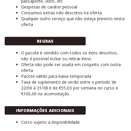
passaporte, visto, etc
Despesas de caráter pessoal
Consumos extras não descritos na oferta
Qualquer outro serviço que não esteja previsto nesta
oferta
REGRAS
O pacote é vendido com todos os itens descritos,
não é possível incluir ou retirar itens.
Oferta não pode ser usada em conjunto com outra
oferta
Pacote válido para baixa temporada
Taxa de suplemento de verão entre o período de
22/06 à 31/08 é de €55,00 por semana no curso e
€100,00 na acomodação
INFORMAÇÕES ADICIONAIS
Curso sujeito a disponibilidade