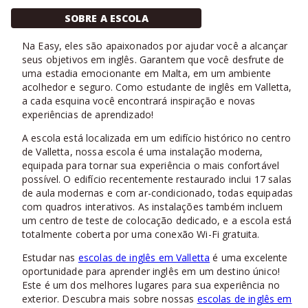
SOBRE A ESCOLA
Na Easy, eles são apaixonados por ajudar você a alcançar
seus objetivos em inglês. Garantem que você desfrute de
uma estadia emocionante em Malta, em um ambiente
acolhedor e seguro. Como estudante de inglês em Valletta,
a cada esquina você encontrará inspiração e novas
experiências de aprendizado!
A escola está localizada em um edifício histórico no centro
de Valletta, nossa escola é uma instalação moderna,
equipada para tornar sua experiência o mais confortável
possível. O edifício recentemente restaurado inclui 17 salas
de aula modernas e com ar-condicionado, todas equipadas
com quadros interativos. As instalações também incluem
um centro de teste de colocação dedicado, e a escola está
totalmente coberta por uma conexão Wi-Fi gratuita.
Estudar nas
escolas de inglês em Valletta
é uma excelente
oportunidade para aprender inglês em um destino único!
Este é um dos melhores lugares para sua experiência no
exterior. Descubra mais sobre nossas
escolas de inglês em