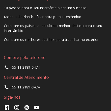
10 passos para o seu intercâmbio ser um sucesso
Modelo de Planilha financeira para intercâmbio
Compare os países e descubra o melhor destino para o seu
intercâmbio
Compare os melhores destinos para trabalhar no exterior
Compre pelo telefone
+55 11 2189-0474
Central de Atendimento
+55 11 2189-0474
Siga-nos