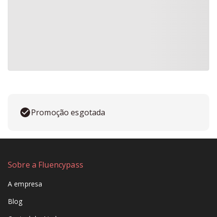
Promoção esgotada
Sobre a Fluencypass
A empresa
Blog