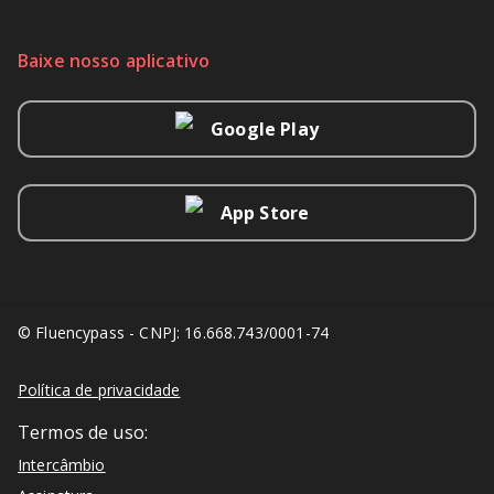
Baixe nosso aplicativo
Google Play
App Store
© Fluencypass - CNPJ: 16.668.743/0001-74
Política de privacidade
Termos de uso:
Intercâmbio