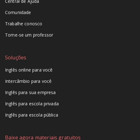
Central de Ajuda
Comunidade
Trabalhe conosco
Torne-se um professor
Soluções
Inglês online para você
Intercâmbio para você
Inglês para sua empresa
Inglês para escola privada
Inglês para escola pública
Baixe agora materiais gratuitos