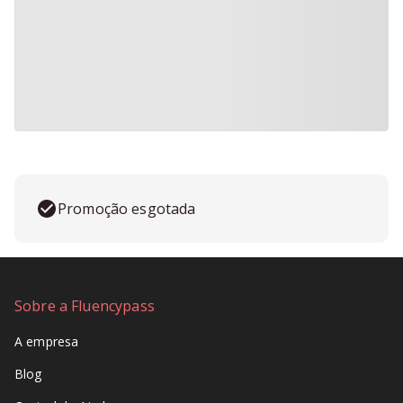
Promoção esgotada
Sobre a Fluencypass
A empresa
Blog