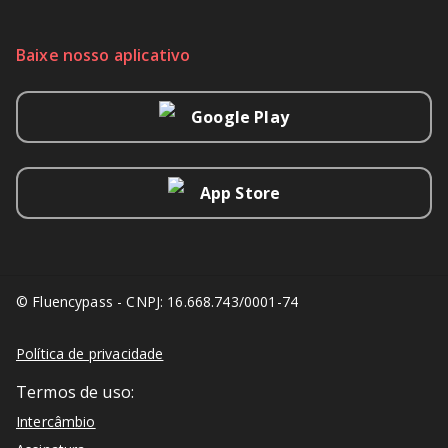
Baixe nosso aplicativo
Google Play
App Store
© Fluencypass - CNPJ: 16.668.743/0001-74
Política de privacidade
Termos de uso:
Intercâmbio