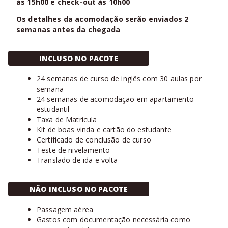
às 15h00 e check-out às 10h00
Os detalhes da acomodação serão enviados 2
semanas antes da chegada
INCLUSO NO PACOTE
24 semanas de curso de inglês com 30 aulas por
semana
24 semanas de acomodação em apartamento
estudantil
Taxa de Matrícula
Kit de boas vinda e cartão do estudante
Certificado de conclusão de curso
Teste de nivelamento
Translado de ida e volta
NÃO INCLUSO NO PACOTE
Passagem aérea
Gastos com documentação necessária como