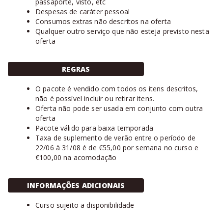
passaporte, visto, etc
Despesas de caráter pessoal
Consumos extras não descritos na oferta
Qualquer outro serviço que não esteja previsto nesta
oferta
REGRAS
O pacote é vendido com todos os itens descritos,
não é possível incluir ou retirar itens.
Oferta não pode ser usada em conjunto com outra
oferta
Pacote válido para baixa temporada
Taxa de suplemento de verão entre o período de
22/06 à 31/08 é de €55,00 por semana no curso e
€100,00 na acomodação
INFORMAÇÕES ADICIONAIS
Curso sujeito a disponibilidade