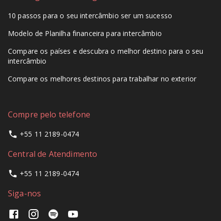
10 passos para o seu intercâmbio ser um sucesso
Modelo de Planilha financeira para intercâmbio
Compare os países e descubra o melhor destino para o seu
intercâmbio
Compare os melhores destinos para trabalhar no exterior
Compre pelo telefone
+55 11 2189-0474
Central de Atendimento
+55 11 2189-0474
Siga-nos