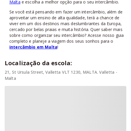
Malta
e escolha a melhor opção para o seu intercâmbio.
Se você está pensando em fazer um intercâmbio, além de
aproveitar um ensino de alta qualidade, terá a chance de
viver em um dos destinos mais deslumbrantes da Europa,
cercado por belas praias e muita história. Quer saber mais
sobre como organizar seu intercâmbio? Acesse nosso guia
completo e planeje a viagem dos seus sonhos para o
intercâmbio em Malta
!
Localização da escola:
21, St Ursula Street, Valletta VLT 1230, MALTA. Valletta -
Malta