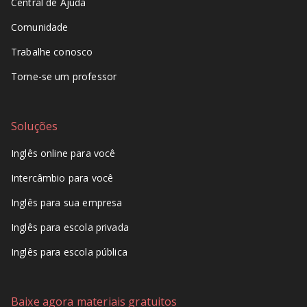
Central de Ajuda
Comunidade
Trabalhe conosco
Torne-se um professor
Soluções
Inglês online para você
Intercâmbio para você
Inglês para sua empresa
Inglês para escola privada
Inglês para escola pública
Baixe agora materiais gratuitos