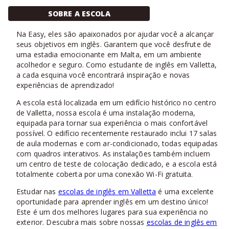
SOBRE A ESCOLA
Na Easy, eles são apaixonados por ajudar você a alcançar
seus objetivos em inglês. Garantem que você desfrute de
uma estadia emocionante em Malta, em um ambiente
acolhedor e seguro. Como estudante de inglês em Valletta,
a cada esquina você encontrará inspiração e novas
experiências de aprendizado!
A escola está localizada em um edifício histórico no centro
de Valletta, nossa escola é uma instalação moderna,
equipada para tornar sua experiência o mais confortável
possível. O edifício recentemente restaurado inclui 17 salas
de aula modernas e com ar-condicionado, todas equipadas
com quadros interativos. As instalações também incluem
um centro de teste de colocação dedicado, e a escola está
totalmente coberta por uma conexão Wi-Fi gratuita.
Estudar nas
escolas de inglês em Valletta
é uma excelente
oportunidade para aprender inglês em um destino único!
Este é um dos melhores lugares para sua experiência no
exterior. Descubra mais sobre nossas
escolas de inglês em