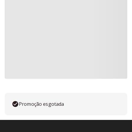
Promoção esgotada