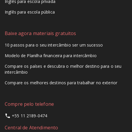
Inglês para escola privada
Inglês para escola pública
Baixe agora materiais gratuitos
10 passos para o seu intercâmbio ser um sucesso
Modelo de Planilha financeira para intercâmbio
Compare os países e descubra o melhor destino para o seu
intercâmbio
Compare os melhores destinos para trabalhar no exterior
Compre pelo telefone
+55 11 2189-0474
Central de Atendimento