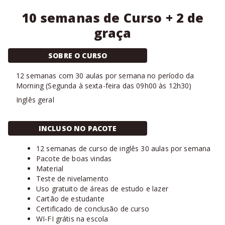
10 semanas de Curso + 2 de
graça
SOBRE O CURSO
12
semanas com
30 aulas
por semana no período da
Morning
(
Segunda à sexta-feira das 09h00 às 12h30
)
Inglês geral
INCLUSO NO PACOTE
12 semanas de curso de inglês 30 aulas por semana
Pacote de boas vindas
Material
Teste de nivelamento
Uso gratuito de áreas de estudo e lazer
Cartão de estudante
Certificado de conclusão de curso
WI-FI grátis na escola