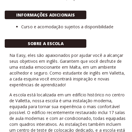
INFORMAÇÕES ADICIONAIS
Curso e acomodação sujeitos a disponibilidade
SOBRE A ESCOLA
Na Easy, eles são apaixonados por ajudar você a alcançar
seus objetivos em inglês. Garantem que você desfrute de
uma estadia emocionante em Malta, em um ambiente
acolhedor e seguro. Como estudante de inglês em Valletta,
a cada esquina você encontrará inspiração e novas
experiências de aprendizado!
A escola está localizada em um edifício histórico no centro
de Valletta, nossa escola é uma instalação moderna,
equipada para tornar sua experiência o mais confortável
possível. O edifício recentemente restaurado inclui 17 salas
de aula modernas e com ar-condicionado, todas equipadas
com quadros interativos. As instalações também incluem
um centro de teste de colocação dedicado, e a escola está