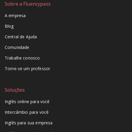
Sobre a Fluencypass
A empresa
Blog
Central de Ajuda
Comunidade
Trabalhe conosco
Torne-se um professor
Soluções
Inglês online para você
Intercâmbio para você
Inglês para sua empresa