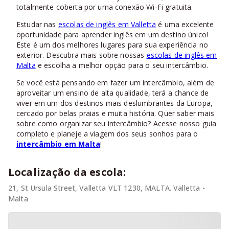
totalmente coberta por uma conexão Wi-Fi gratuita.
Estudar nas
escolas de inglês em Valletta
é uma excelente
oportunidade para aprender inglês em um destino único!
Este é um dos melhores lugares para sua experiência no
exterior. Descubra mais sobre nossas
escolas de inglês em
Malta
e escolha a melhor opção para o seu intercâmbio.
Se você está pensando em fazer um intercâmbio, além de
aproveitar um ensino de alta qualidade, terá a chance de
viver em um dos destinos mais deslumbrantes da Europa,
cercado por belas praias e muita história. Quer saber mais
sobre como organizar seu intercâmbio? Acesse nosso guia
completo e planeje a viagem dos seus sonhos para o
intercâmbio em Malta
!
Localização da escola:
21, St Ursula Street, Valletta VLT 1230, MALTA. Valletta -
Malta