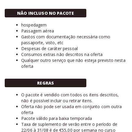
NÃO INCLUSO NO PACOTE
hospedagem
Passagem aérea
Gastos com documentação necessária como
passaporte, visto, etc
Despesas de caráter pessoal
Consumos extras não descritos na oferta
Qualquer outro serviço que não esteja previsto nesta
oferta
REGRAS
O pacote é vendido com todos os itens descritos,
não é possível incluir ou retirar itens.
Oferta não pode ser usada em conjunto com outra
oferta
Pacote válido para baixa temporada
Taxa de suplemento de verão entre o período de
22/06 à 31/08 é de €55,00 por semana no curso