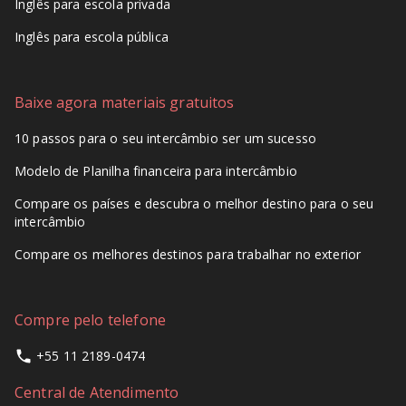
Inglês para escola privada
Inglês para escola pública
Baixe agora materiais gratuitos
10 passos para o seu intercâmbio ser um sucesso
Modelo de Planilha financeira para intercâmbio
Compare os países e descubra o melhor destino para o seu
intercâmbio
Compare os melhores destinos para trabalhar no exterior
Compre pelo telefone
+55 11 2189-0474
Central de Atendimento