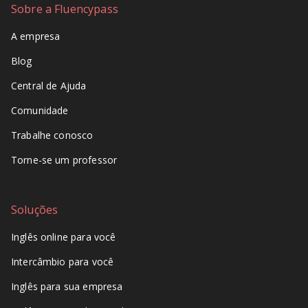
Sobre a Fluencypass
A empresa
Blog
Central de Ajuda
Comunidade
Trabalhe conosco
Torne-se um professor
Soluções
Inglês online para você
Intercâmbio para você
Inglês para sua empresa