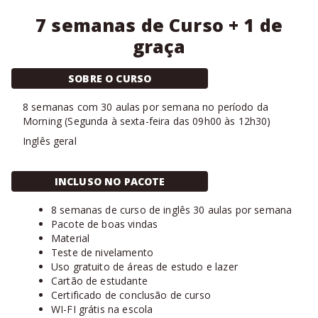
7 semanas de Curso + 1 de
graça
SOBRE O CURSO
8
semanas com
30 aulas
por semana no período da
Morning
(
Segunda à sexta-feira das 09h00 às 12h30
)
Inglês geral
INCLUSO NO PACOTE
8 semanas de curso de inglês 30 aulas por semana
Pacote de boas vindas
Material
Teste de nivelamento
Uso gratuito de áreas de estudo e lazer
Cartão de estudante
Certificado de conclusão de curso
WI-FI grátis na escola