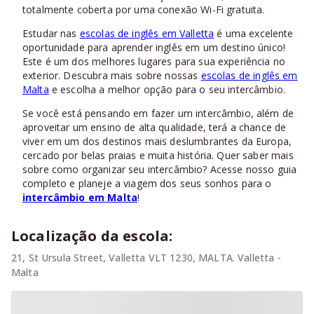
totalmente coberta por uma conexão Wi-Fi gratuita.
Estudar nas
escolas de inglês em Valletta
é uma excelente
oportunidade para aprender inglês em um destino único!
Este é um dos melhores lugares para sua experiência no
exterior. Descubra mais sobre nossas
escolas de inglês em
Malta
e escolha a melhor opção para o seu intercâmbio.
Se você está pensando em fazer um intercâmbio, além de
aproveitar um ensino de alta qualidade, terá a chance de
viver em um dos destinos mais deslumbrantes da Europa,
cercado por belas praias e muita história. Quer saber mais
sobre como organizar seu intercâmbio? Acesse nosso guia
completo e planeje a viagem dos seus sonhos para o
intercâmbio em Malta
!
Localização da escola:
21, St Ursula Street, Valletta VLT 1230, MALTA. Valletta -
Malta