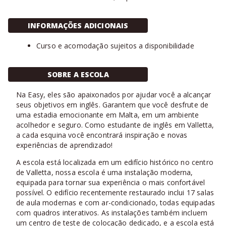
INFORMAÇÕES ADICIONAIS
Curso e acomodação sujeitos a disponibilidade
SOBRE A ESCOLA
Na Easy, eles são apaixonados por ajudar você a alcançar
seus objetivos em inglês. Garantem que você desfrute de
uma estadia emocionante em Malta, em um ambiente
acolhedor e seguro. Como estudante de inglês em Valletta,
a cada esquina você encontrará inspiração e novas
experiências de aprendizado!
A escola está localizada em um edifício histórico no centro
de Valletta, nossa escola é uma instalação moderna,
equipada para tornar sua experiência o mais confortável
possível. O edifício recentemente restaurado inclui 17 salas
de aula modernas e com ar-condicionado, todas equipadas
com quadros interativos. As instalações também incluem
um centro de teste de colocação dedicado, e a escola está