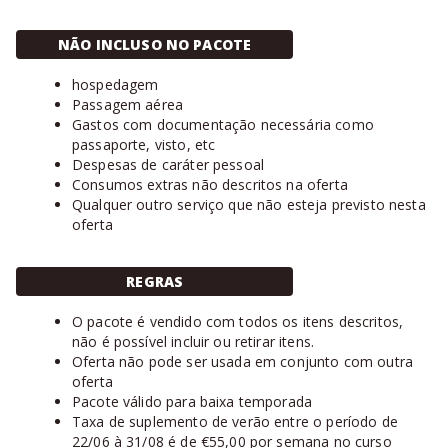
NÃO INCLUSO NO PACOTE
hospedagem
Passagem aérea
Gastos com documentação necessária como
passaporte, visto, etc
Despesas de caráter pessoal
Consumos extras não descritos na oferta
Qualquer outro serviço que não esteja previsto nesta
oferta
REGRAS
O pacote é vendido com todos os itens descritos,
não é possível incluir ou retirar itens.
Oferta não pode ser usada em conjunto com outra
oferta
Pacote válido para baixa temporada
Taxa de suplemento de verão entre o período de
22/06 à 31/08 é de €55,00 por semana no curso