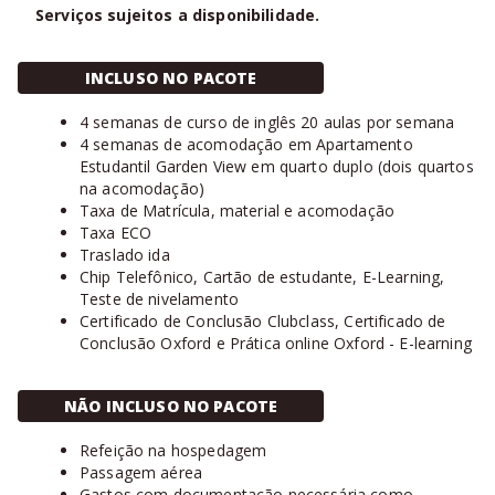
Serviços sujeitos a disponibilidade.
INCLUSO NO PACOTE
4 semanas de curso de inglês 20 aulas por semana
4 semanas de acomodação em Apartamento
Estudantil Garden View em quarto duplo (dois quartos
na acomodação)
Taxa de Matrícula, material e acomodação
Taxa ECO
Traslado ida
Chip Telefônico, Cartão de estudante, E-Learning,
Teste de nivelamento
Certificado de Conclusão Clubclass, Certificado de
Conclusão Oxford e Prática online Oxford - E-learning
NÃO INCLUSO NO PACOTE
Refeição na hospedagem
Passagem aérea
Gastos com documentação necessária como