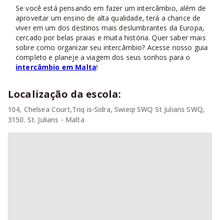
Se você está pensando em fazer um intercâmbio, além de
aproveitar um ensino de alta qualidade, terá a chance de
viver em um dos destinos mais deslumbrantes da Europa,
cercado por belas praias e muita história. Quer saber mais
sobre como organizar seu intercâmbio? Acesse nosso guia
completo e planeje a viagem dos seus sonhos para o
intercâmbio em Malta
!
Localização da escola:
104, Chelsea Court,Triq is-Sidra, Swieqi SWQ St Julians SWQ,
3150. St. Julians - Malta