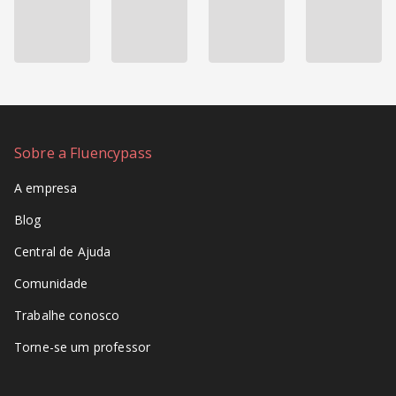
Sobre a Fluencypass
A empresa
Blog
Central de Ajuda
Comunidade
Trabalhe conosco
Torne-se um professor