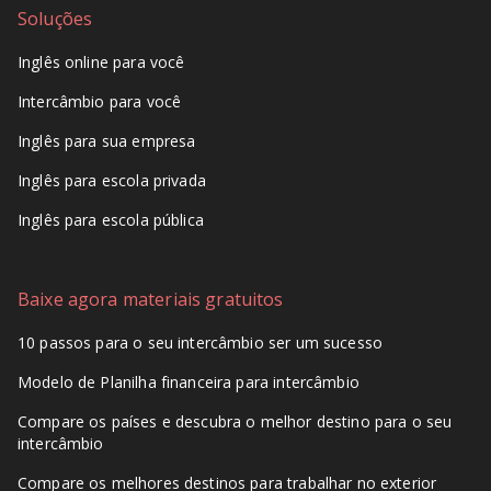
Soluções
Inglês online para você
Intercâmbio para você
Inglês para sua empresa
Inglês para escola privada
Inglês para escola pública
Baixe agora materiais gratuitos
10 passos para o seu intercâmbio ser um sucesso
Modelo de Planilha financeira para intercâmbio
Compare os países e descubra o melhor destino para o seu
intercâmbio
Compare os melhores destinos para trabalhar no exterior