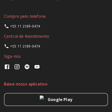
Compre pelo telefone
+55 11 2189-0474
Central de Atendimento
+55 11 2189-0474
Siga-nos
Baixe nosso aplicativo
Google Play