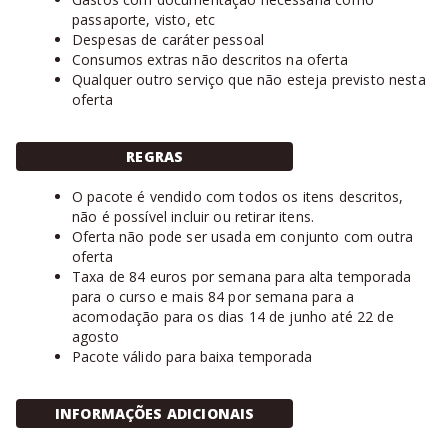
passaporte, visto, etc
Despesas de caráter pessoal
Consumos extras não descritos na oferta
Qualquer outro serviço que não esteja previsto nesta
oferta
REGRAS
O pacote é vendido com todos os itens descritos,
não é possível incluir ou retirar itens.
Oferta não pode ser usada em conjunto com outra
oferta
Taxa de 84 euros por semana para alta temporada
para o curso e mais 84 por semana para a
acomodação para os dias 14 de junho até 22 de
agosto
Pacote válido para baixa temporada
INFORMAÇÕES ADICIONAIS