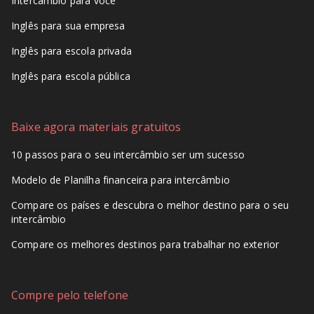
Intercâmbio para você
Inglês para sua empresa
Inglês para escola privada
Inglês para escola pública
Baixe agora materiais gratuitos
10 passos para o seu intercâmbio ser um sucesso
Modelo de Planilha financeira para intercâmbio
Compare os países e descubra o melhor destino para o seu
intercâmbio
Compare os melhores destinos para trabalhar no exterior
Compre pelo telefone