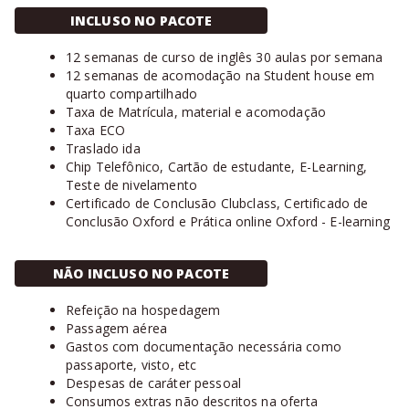
INCLUSO NO PACOTE
12 semanas de curso de inglês 30 aulas por semana
12 semanas de acomodação na Student house em
quarto compartilhado
Taxa de Matrícula, material e acomodação
Taxa ECO
Traslado ida
Chip Telefônico, Cartão de estudante, E-Learning,
Teste de nivelamento
Certificado de Conclusão Clubclass, Certificado de
Conclusão Oxford e Prática online Oxford - E-learning
NÃO INCLUSO NO PACOTE
Refeição na hospedagem
Passagem aérea
Gastos com documentação necessária como
passaporte, visto, etc
Despesas de caráter pessoal
Consumos extras não descritos na oferta