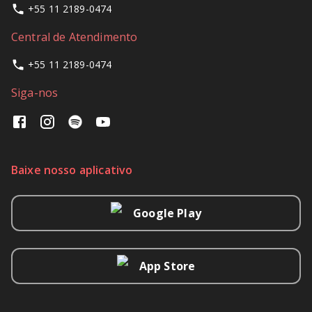
+55 11 2189-0474
Central de Atendimento
+55 11 2189-0474
Siga-nos
Baixe nosso aplicativo
Google Play
App Store