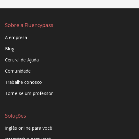
Sobre a Fluencypass
A empresa
Blog
Central de Ajuda
Comunidade
Trabalhe conosco
Torne-se um professor
Soluções
Inglês online para você