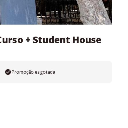
urso + Student House
Promoção esgotada