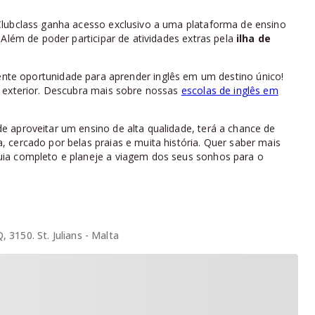
Clubclass ganha acesso exclusivo a uma plataforma de ensino
 Além de poder participar de atividades extras pela
ilha de
nte oportunidade para aprender inglês em um destino único!
o exterior. Descubra mais sobre nossas
escolas de inglês em
 aproveitar um ensino de alta qualidade, terá a chance de
 cercado por belas praias e muita história. Quer saber mais
ia completo e planeje a viagem dos seus sonhos para o
 3150. St. Julians - Malta