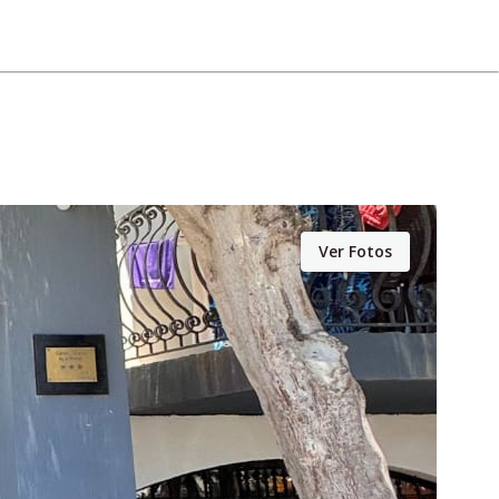
Ver Fotos