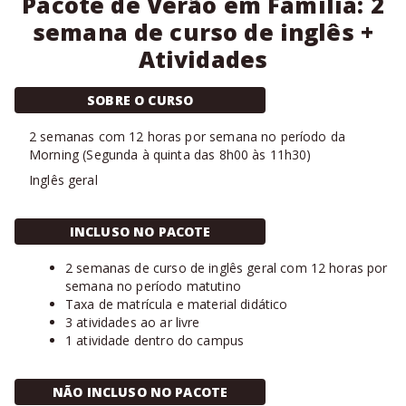
Pacote de Verão em Família: 2
semana de curso de inglês +
Atividades
SOBRE O CURSO
2
semanas com
12 horas
por semana no período da
Morning
(
Segunda à quinta das 8h00 às 11h30
)
Inglês geral
INCLUSO NO PACOTE
2 semanas de curso de inglês geral com 12 horas por
semana no período matutino
Taxa de matrícula e material didático
3 atividades ao ar livre
1 atividade dentro do campus
NÃO INCLUSO NO PACOTE