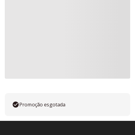
Promoção esgotada