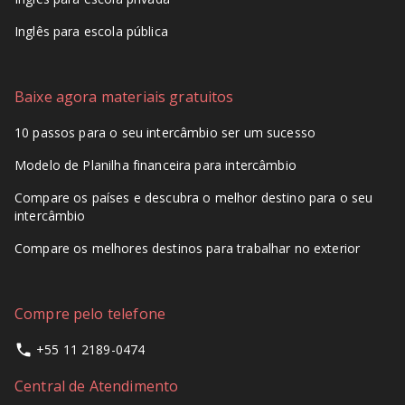
Inglês para escola pública
Baixe agora materiais gratuitos
10 passos para o seu intercâmbio ser um sucesso
Modelo de Planilha financeira para intercâmbio
Compare os países e descubra o melhor destino para o seu
intercâmbio
Compare os melhores destinos para trabalhar no exterior
Compre pelo telefone
+55 11 2189-0474
Central de Atendimento