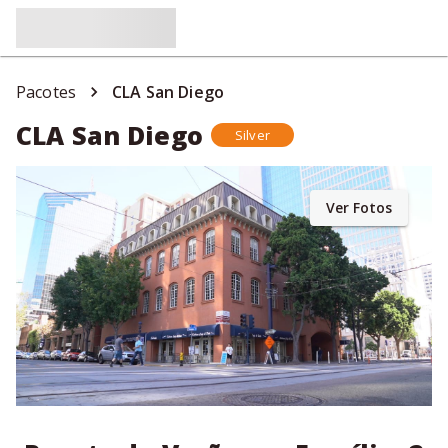
Pacotes
CLA San Diego
CLA San Diego
Silver
Ver Fotos