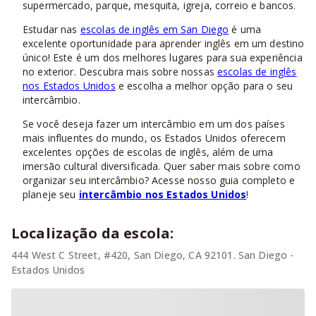
supermercado, parque, mesquita, igreja, correio e bancos.
Estudar nas
escolas de inglês em San Diego
é uma
excelente oportunidade para aprender inglês em um destino
único! Este é um dos melhores lugares para sua experiência
no exterior. Descubra mais sobre nossas
escolas de inglês
nos Estados Unidos
e escolha a melhor opção para o seu
intercâmbio.
Se você deseja fazer um intercâmbio em um dos países
mais influentes do mundo, os Estados Unidos oferecem
excelentes opções de escolas de inglês, além de uma
imersão cultural diversificada. Quer saber mais sobre como
organizar seu intercâmbio? Acesse nosso guia completo e
planeje seu
intercâmbio nos Estados Unidos
!
Localização da escola:
444 West C Street, #420, San Diego, CA 92101. San Diego -
Estados Unidos