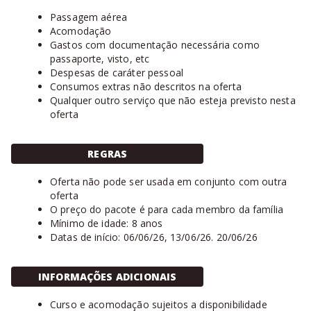
Passagem aérea
Acomodação
Gastos com documentação necessária como
passaporte, visto, etc
Despesas de caráter pessoal
Consumos extras não descritos na oferta
Qualquer outro serviço que não esteja previsto nesta
oferta
REGRAS
Oferta não pode ser usada em conjunto com outra
oferta
O preço do pacote é para cada membro da família
Mínimo de idade: 8 anos
Datas de início: 06/06/26, 13/06/26. 20/06/26
INFORMAÇÕES ADICIONAIS
Curso e acomodação sujeitos a disponibilidade