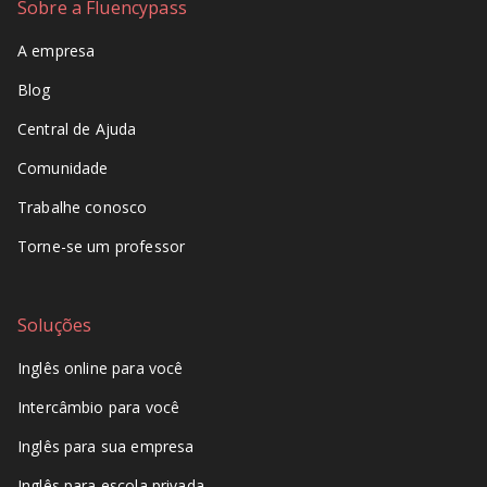
Sobre a Fluencypass
A empresa
Blog
Central de Ajuda
Comunidade
Trabalhe conosco
Torne-se um professor
Soluções
Inglês online para você
Intercâmbio para você
Inglês para sua empresa
Inglês para escola privada