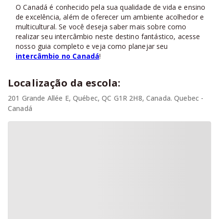
O Canadá é conhecido pela sua qualidade de vida e ensino
de excelência, além de oferecer um ambiente acolhedor e
multicultural. Se você deseja saber mais sobre como
realizar seu intercâmbio neste destino fantástico, acesse
nosso guia completo e veja como planejar seu
intercâmbio no Canadá
!
Localização da escola:
201 Grande Allée E, Québec, QC G1R 2H8, Canada. Quebec -
Canadá