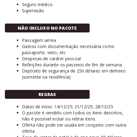
Seguro médico
Supervisão
NÃO INCLUSO NO PACOTE
Passagem aérea
Gastos com documentação necessária como
passaporte, visto, etc
Despesas de caráter pessoal
Refeições durante os passeios de fim de semana
Depósito de segurança de 250 dólares em dinheiro
(somente na residência)
REGRAS
Datas de início: 14/12/25; 21/12/25; 28/12/25
O pacote é vendido com todos os itens descritos,
não é possível incluir ou retirar itens.
Oferta não pode ser usada em conjunto com outra
oferta