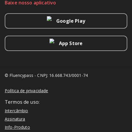
Baixe nosso aplicativo
Google Play
App Store
© Fluencypass - CNPJ: 16.668.743/0001-74
Política de privacidade
Termos de uso:
Intercâmbio
Assinatura
Info-Produto