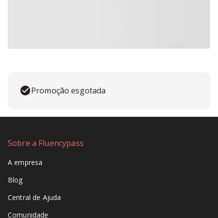
Promoção esgotada
Sobre a Fluencypass
A empresa
Blog
Central de Ajuda
Comunidade