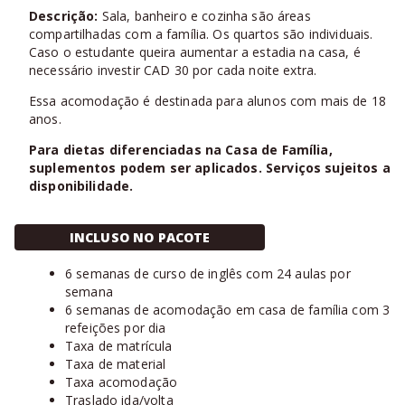
Descrição:
Sala, banheiro e cozinha são áreas
compartilhadas com a família. Os quartos são individuais.
Caso o estudante queira aumentar a estadia na casa, é
necessário investir CAD 30 por cada noite extra.
Essa acomodação é destinada para alunos com mais de 18
anos.
Para dietas diferenciadas na Casa de Família,
suplementos podem ser aplicados. Serviços sujeitos a
disponibilidade.
INCLUSO NO PACOTE
6 semanas de curso de inglês com 24 aulas por
semana
6 semanas de acomodação em casa de família com 3
refeições por dia
Taxa de matrícula
Taxa de material
Taxa acomodação
Traslado ida/volta