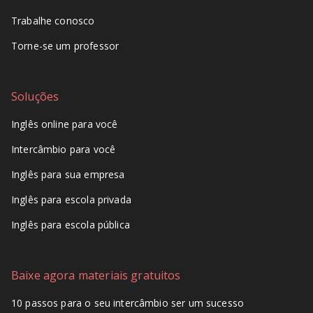
Trabalhe conosco
Torne-se um professor
Soluções
Inglês online para você
Intercâmbio para você
Inglês para sua empresa
Inglês para escola privada
Inglês para escola pública
Baixe agora materiais gratuitos
10 passos para o seu intercâmbio ser um sucesso