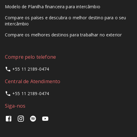
Modelo de Planilha financeira para intercâmbio
Compare os países e descubra o melhor destino para o seu
intercâmbio
Compare os melhores destinos para trabalhar no exterior
Compre pelo telefone
+55 11 2189-0474
Central de Atendimento
+55 11 2189-0474
Siga-nos