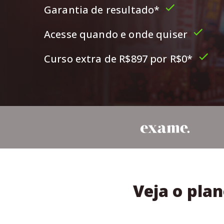
Garantia de resultado*
Acesse quando e onde quiser
Curso extra de R$897 por R$0*
Veja o pla