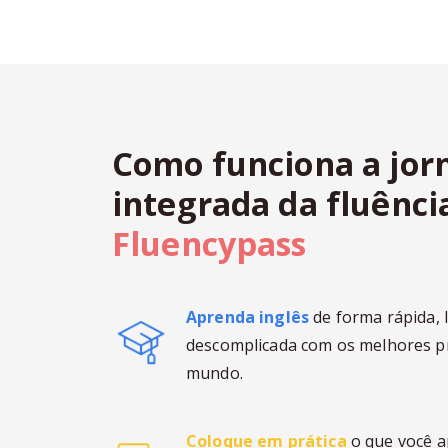
Como funciona a jor
integrada da fluênci
Fluencypass
Aprenda inglês
de forma rápida, 
descomplicada com os melhores p
mundo.
Coloque em prática
o que você 