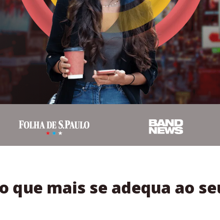
no que mais se adequa ao 