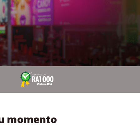
seu momento