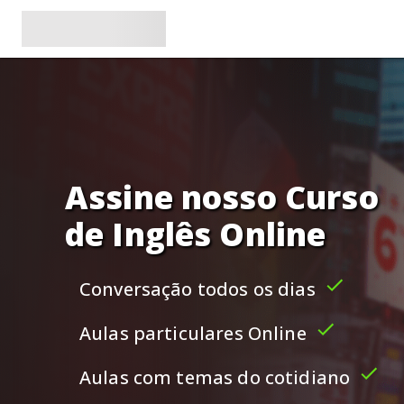
Assine nosso Curso
de Inglês Online
Conversação todos os dias
Aulas particulares Online
Aulas com temas do cotidiano