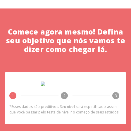
Comece agora mesmo! Defina
seu objetivo que nós vamos te
dizer como chegar lá.
1
2
3
*Esses dados são preditivos. Seu nível será especificado assim
que você passar pelo teste de nível no começo de seus estudos.