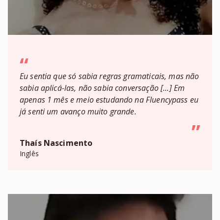
“
Eu sentia que só sabia regras gramaticais, mas não
sabia aplicá-las, não sabia conversação [...] Em
apenas 1 mês e meio estudando na Fluencypass eu
já senti um avanço muito grande.
”
Thaís Nascimento
Inglês