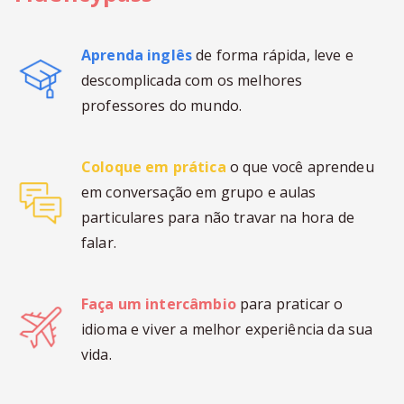
Aprenda inglês
de forma rápida, leve e
descomplicada com os melhores
professores do mundo.
Coloque em prática
o que você aprendeu
em conversação em grupo e aulas
particulares para não travar na hora de
falar.
Faça um intercâmbio
para praticar o
idioma e viver a melhor experiência da sua
vida.