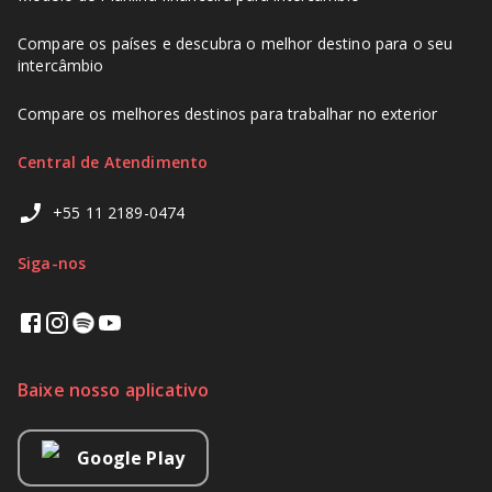
Compare os países e descubra o melhor destino para o seu
intercâmbio
Compare os melhores destinos para trabalhar no exterior
Central de Atendimento
+55 11 2189-0474
Siga-nos
Baixe nosso aplicativo
Google Play