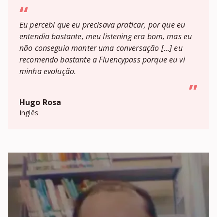
“
Eu percebi que eu precisava praticar, por que eu
entendia bastante, meu listening era bom, mas eu
não conseguia manter uma conversação [...] eu
recomendo bastante a Fluencypass porque eu vi
minha evolução.
”
Hugo Rosa
Inglês