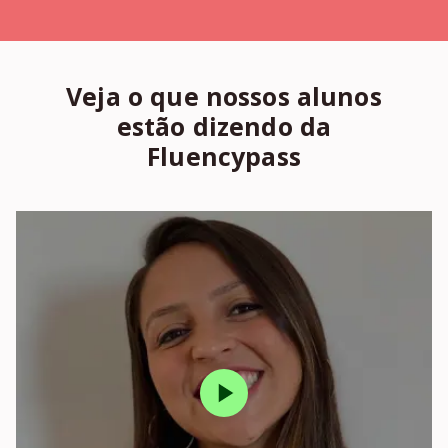
Veja o que nossos alunos
estão dizendo da
Fluencypass