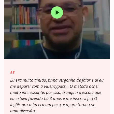
“
Eu era muito tímido, tinha vergonha de falar e aí eu
me deparei com a Fluencypass… O método achei
muito interessante, por isso, tranquei a escola que
eu estava fazendo há 3 anos e me inscrevi […] O
inglês pra mim era um peso, e agora tornou-se
uma diversão.