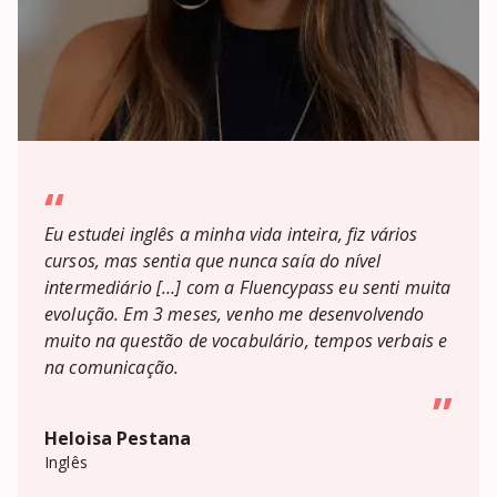
“
Eu estudei inglês a minha vida inteira, fiz vários
cursos, mas sentia que nunca saía do nível
intermediário […] com a Fluencypass eu senti muita
evolução. Em 3 meses, venho me desenvolvendo
muito na questão de vocabulário, tempos verbais e
na comunicação.
”
Heloisa Pestana
Inglês