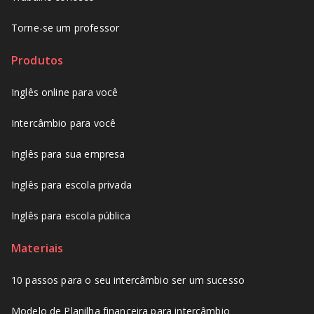
Torne-se um professor
Produtos
Inglês online para você
Intercâmbio para você
Inglês para sua empresa
Inglês para escola privada
Inglês para escola pública
Materiais
10 passos para o seu intercâmbio ser um sucesso
Modelo de Planilha financeira para intercâmbio