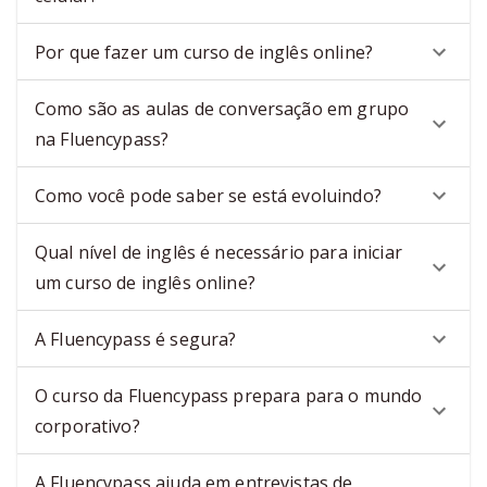
Por que fazer um curso de inglês online?
Como são as aulas de conversação em grupo
na Fluencypass?
Como você pode saber se está evoluindo?
Qual nível de inglês é necessário para iniciar
um curso de inglês online?
A Fluencypass é segura?
O curso da Fluencypass prepara para o mundo
corporativo?
A Fluencypass ajuda em entrevistas de