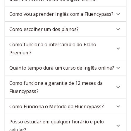
Como vou aprender Inglês com a Fluencypass?
Como escolher um dos planos?
Como funciona o intercâmbio do Plano
Premium?
Quanto tempo dura um curso de inglês online?
Como funciona a garantia de 12 meses da
Fluencypass?
Como Funciona o Método da Fluencypass?
Posso estudar em qualquer horário e pelo
celular?