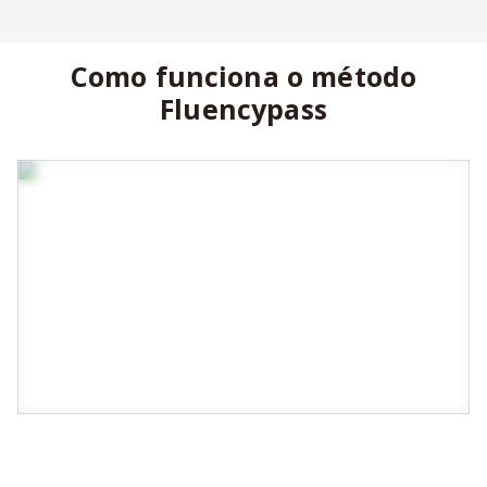
Como funciona o método
Fluencypass