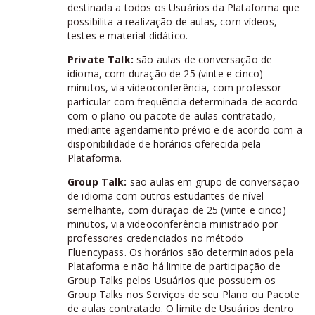
destinada a todos os Usuários da Plataforma que
possibilita a realização de aulas, com vídeos,
testes e material didático.
Private Talk:
são aulas de conversação de
idioma, com duração de 25 (vinte e cinco)
minutos, via videoconferência, com professor
particular com frequência determinada de acordo
com o plano ou pacote de aulas contratado,
mediante agendamento prévio e de acordo com a
disponibilidade de horários oferecida pela
Plataforma.
Group Talk:
são aulas em grupo de conversação
de idioma com outros estudantes de nível
semelhante, com duração de 25 (vinte e cinco)
minutos, via videoconferência ministrado por
professores credenciados no método
Fluencypass. Os horários são determinados pela
Plataforma e não há limite de participação de
Group Talks pelos Usuários que possuem os
Group Talks nos Serviços de seu Plano ou Pacote
de aulas contratado. O limite de Usuários dentro