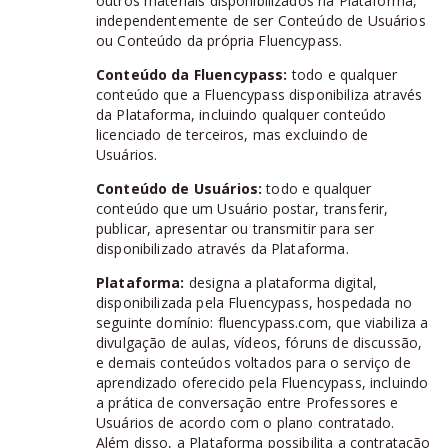
outros materiais disponibilizados na Plataforma,
independentemente de ser Conteúdo de Usuários
ou Conteúdo da própria Fluencypass.
Conteúdo da Fluencypass:
todo e qualquer
conteúdo que a Fluencypass disponibiliza através
da Plataforma, incluindo qualquer conteúdo
licenciado de terceiros, mas excluindo de
Usuários.
Conteúdo de Usuários:
todo e qualquer
conteúdo que um Usuário postar, transferir,
publicar, apresentar ou transmitir para ser
disponibilizado através da Plataforma.
Plataforma:
designa a plataforma digital,
disponibilizada pela Fluencypass, hospedada no
seguinte domínio: fluencypass.com, que viabiliza a
divulgação de aulas, vídeos, fóruns de discussão,
e demais conteúdos voltados para o serviço de
aprendizado oferecido pela Fluencypass, incluindo
a prática de conversação entre Professores e
Usuários de acordo com o plano contratado.
Além disso, a Plataforma possibilita a contratação