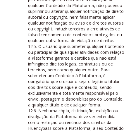
qualquer Conteúdo da Plataforma, não podendo
suprimir ou alterar qualquer notificação de direito
autoral ou copyright, nem falsamente aplicar
qualquer notificação ou aviso de direitos autorais
ou copyright, induzir terceiros a erro através de
falso licenciamento de conteúdos protegidos ou
qualquer outra forma de violação de direitos.
12.5. O Usuário que submeter qualquer Conteúdo
ou participar de quaisquer atividades com relação
à Plataforma garante e certifica que não está
infringindo direitos legais, contratuais ou de
terceiros, bem como qualquer outro. Para
submeter um Conteúdo à Plataforma, é
obrigatório que o usuário seja o legítimo titular
dos direitos sobre aquele Conteúdo, sendo
exclusivamente e totalmente responsável pelo
envio, postagem e disponibilização do Conteúdo,
a qualquer título e de qualquer forma.
12.6. Nenhuma cópia, distribuição, exibição ou
divulgação da Plataforma deve ser entendida
como restrição ou renúncia dos direitos da
Fluencypass sobre a Plataforma, a seu Conteúdo