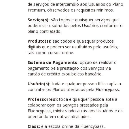
de serviços de intercâmbio aos Usuários do Plano
Premium, observados os requisitos mínimos.
Serviço(s):
são todos e quaisquer serviços que
podem ser usufruídos pelos Usuários conforme o
plano contratado.
Produto(s):
são todos e quaisquer produtos
digitais que podem ser usufruídos pelo usuário,
tais como cursos online.
Sistema de Pagamento:
opção de realizar o
pagamento pela prestação dos Serviços via
cartão de crédito e/ou boleto bancário.
Usuário(s):
toda e qualquer pessoa física apta a
contratar os Planos ofertados pela Fluencypass.
Professor(es):
toda e qualquer pessoa apta a
colaborar com os Serviços prestados pela
Fluencypass, ministrando aulas aos Usuários e os
orientando em outras atividades.
Class:
é a escola online da Fluencypass,