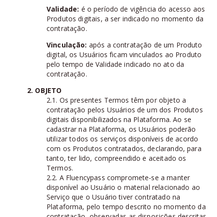
Validade:
é o período de vigência do acesso aos
Produtos digitais, a ser indicado no momento da
contratação.
Vinculação:
após a contratação de um Produto
digital, os Usuários ficam vinculados ao Produto
pelo tempo de Validade indicado no ato da
contratação.
2. OBJETO
2.1. Os presentes Termos têm por objeto a
contratação pelos Usuários de um dos Produtos
digitais disponibilizados na Plataforma. Ao se
cadastrar na Plataforma, os Usuários poderão
utilizar todos os serviços disponíveis de acordo
com os Produtos contratados, declarando, para
tanto, ter lido, compreendido e aceitado os
Termos.
2.2. A Fluencypass compromete-se a manter
disponível ao Usuário o material relacionado ao
Serviço que o Usuário tiver contratado na
Plataforma, pelo tempo descrito no momento da
contratação, observadas as disposições descritas