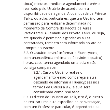
cinco) minutos, mediante agendamento prévio
realizado pelo Usuário de acordo com a
disponibilidade de agenda. A quantidade de Private
Talks, ou aulas particulares, que um Usuário tem
permissão para realizar é determinada no
momento da Compra do Pacote de Aulas
Particulares. A validade dos Private Talks, ou seja,
até quando é permitido agendar as aulas
contratadas, também será informada no ato da
Compra do Pacote.
8.2. O Usuário deverá informar a Fluencypass,
com antecedência mínima de 24 (vinte e quatro)
horas, caso tenha agendado uma aula e não
consiga comparecer.
8.2.1. Caso o Usuário realize o
agendamento e não compareça à aula,
deixando de informar a Fluencypass nos
termos da Cláusula 8.2, a aula será
considerada como realizada.
8.3. O direito do Usuário ao Talk, isto é, o direito
de realizar uma aula específica de conversação,
com um Professor particular, é dependente da