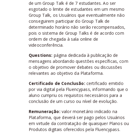
de um Group Talk é de 7 estudantes. Ao ser
esgotado o limite de estudantes em um mesmo
Group Talk, os Usuários que eventualmente não
conseguirem participar do Group Talk de
determinado horário não serão recompensados,
pois o sistema de Group Talks é de acordo com
ordem de chegada à sala online de
videoconferência.
Questions:
página dedicada à publicação de
mensagens abordando questões específicas, com
o objetivo de promover debates ou discussões
relevantes ao objetivo da Plataforma.
Certificado de Conclusão:
certificado emitido
por via digital pela Fluencypass, informando que o
aluno cumpriu os requisitos necessários para a
conclusão de um curso ou nível de evolução.
Remuneração:
valor monetário indicado na
Plataforma, que deverá ser pago pelos Usuários
em virtude da contratação de quaisquer Planos ou
Produtos digitais oferecidos pela Fluencypass.