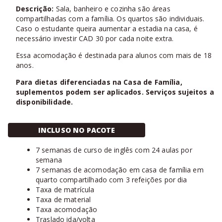
Descrição:
Sala, banheiro e cozinha são áreas
compartilhadas com a família. Os quartos são individuais.
Caso o estudante queira aumentar a estadia na casa, é
necessário investir CAD 30 por cada noite extra.
Essa acomodação é destinada para alunos com mais de 18
anos.
Para dietas diferenciadas na Casa de Família,
suplementos podem ser aplicados. Serviços sujeitos a
disponibilidade.
INCLUSO NO PACOTE
7 semanas de curso de inglês com 24 aulas por
semana
7 semanas de acomodação em casa de família em
quarto compartilhado com 3 refeições por dia
Taxa de matrícula
Taxa de material
Taxa acomodação
Traslado ida/volta