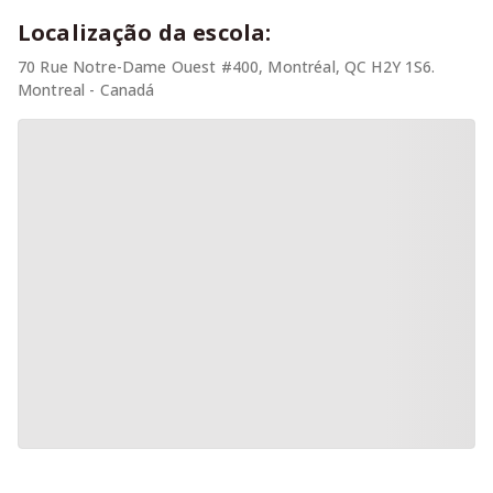
Localização da escola:
70 Rue Notre-Dame Ouest #400, Montréal, QC H2Y 1S6.
Montreal - Canadá