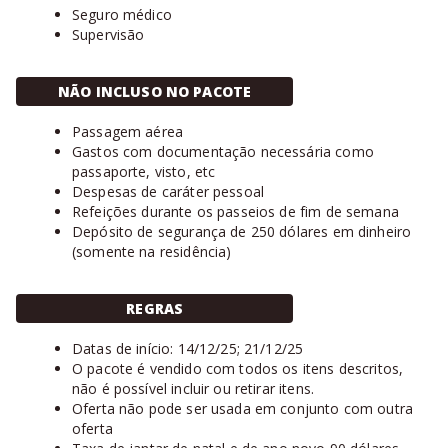
Seguro médico
Supervisão
NÃO INCLUSO NO PACOTE
Passagem aérea
Gastos com documentação necessária como
passaporte, visto, etc
Despesas de caráter pessoal
Refeições durante os passeios de fim de semana
Depósito de segurança de 250 dólares em dinheiro
(somente na residência)
REGRAS
Datas de início: 14/12/25; 21/12/25
O pacote é vendido com todos os itens descritos,
não é possível incluir ou retirar itens.
Oferta não pode ser usada em conjunto com outra
oferta