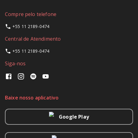
Compre pelo telefone
+55 11 2189-0474
Central de Atendimento
+55 11 2189-0474
Siga-nos
Baixe nosso aplicativo
Google Play