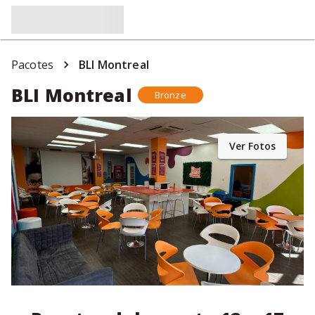
Pacotes
BLI Montreal
BLI Montreal
Bronze
Ver Fotos