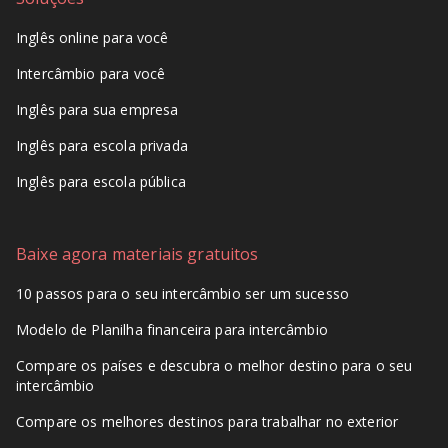
Inglês online para você
Intercâmbio para você
Inglês para sua empresa
Inglês para escola privada
Inglês para escola pública
Baixe agora materiais gratuitos
10 passos para o seu intercâmbio ser um sucesso
Modelo de Planilha financeira para intercâmbio
Compare os países e descubra o melhor destino para o seu
intercâmbio
Compare os melhores destinos para trabalhar no exterior