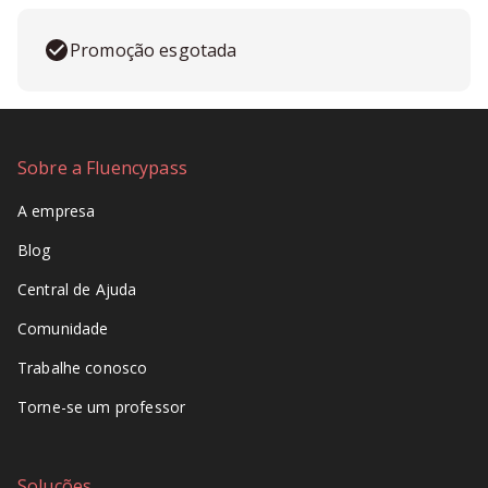
Promoção esgotada
Sobre a Fluencypass
A empresa
Blog
Central de Ajuda
Comunidade
Trabalhe conosco
Torne-se um professor
Soluções