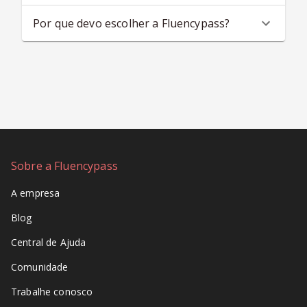
Por que devo escolher a Fluencypass?
Sobre a Fluencypass
A empresa
Blog
Central de Ajuda
Comunidade
Trabalhe conosco