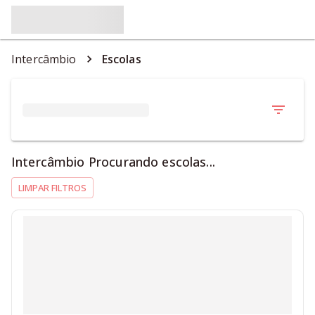
Intercâmbio
Escolas
Intercâmbio Procurando escolas...
LIMPAR FILTROS