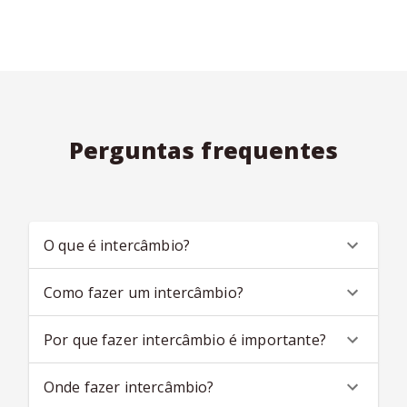
Perguntas frequentes
O que é intercâmbio?
Como fazer um intercâmbio?
Por que fazer intercâmbio é importante?
Onde fazer intercâmbio?