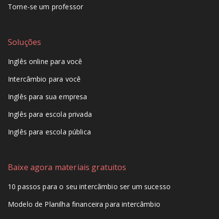
Torne-se um professor
Soluções
Inglês online para você
Intercâmbio para você
Inglês para sua empresa
Inglês para escola privada
Inglês para escola pública
Baixe agora materiais gratuitos
10 passos para o seu intercâmbio ser um sucesso
Modelo de Planilha financeira para intercâmbio