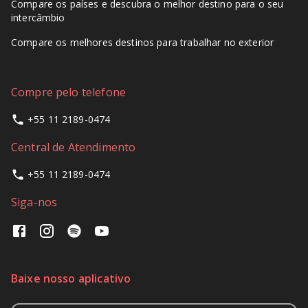
Compare os países e descubra o melhor destino para o seu
intercâmbio
Compare os melhores destinos para trabalhar no exterior
Compre pelo telefone
+55 11 2189-0474
Central de Atendimento
+55 11 2189-0474
Siga-nos
Baixe nosso aplicativo