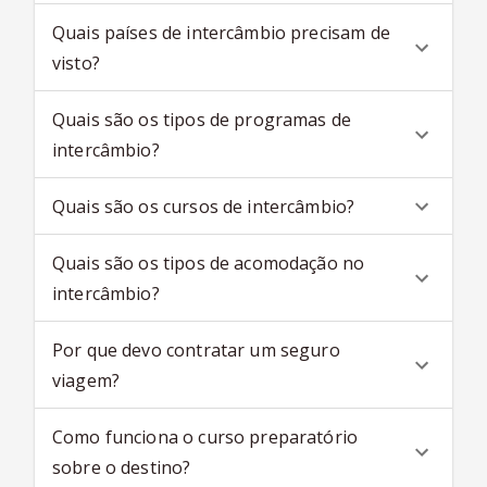
Quais países de intercâmbio precisam de
visto?
Quais são os tipos de programas de
intercâmbio?
Quais são os cursos de intercâmbio?
Quais são os tipos de acomodação no
intercâmbio?
Por que devo contratar um seguro
viagem?
Como funciona o curso preparatório
sobre o destino?