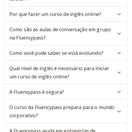
Por que fazer um curso de inglês online?
Como são as aulas de conversação em grupo
na Fluencypass?
Como você pode saber se está evoluindo?
Qual nível de inglês é necessário para iniciar
um curso de inglês online?
A Fluencypass é segura?
O curso da Fluencypass prepara para o mundo
corporativo?
A Fluencypass ajuda em entrevistas de