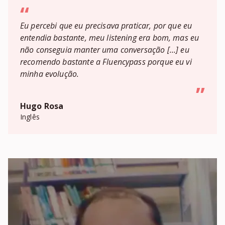
“
Eu percebi que eu precisava praticar, por que eu
entendia bastante, meu listening era bom, mas eu
não conseguia manter uma conversação [...] eu
recomendo bastante a Fluencypass porque eu vi
minha evolução.
”
Hugo Rosa
Inglês