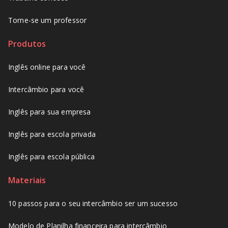
Torne-se um professor
Produtos
Inglês online para você
Intercâmbio para você
Inglês para sua empresa
Inglês para escola privada
Inglês para escola pública
Materiais
10 passos para o seu intercâmbio ser um sucesso
Modelo de Planilha financeira para intercâmbio