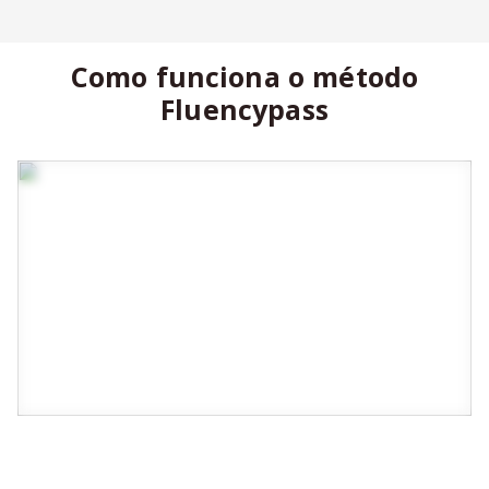
Como funciona o método
Fluencypass