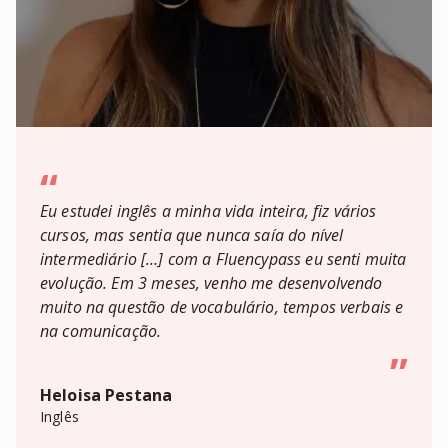
“
Eu estudei inglês a minha vida inteira, fiz vários
cursos, mas sentia que nunca saía do nível
intermediário […] com a Fluencypass eu senti muita
evolução. Em 3 meses, venho me desenvolvendo
muito na questão de vocabulário, tempos verbais e
na comunicação.
”
Heloisa Pestana
Inglês