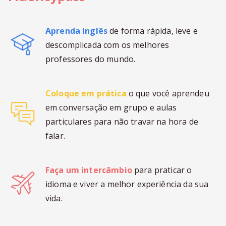
Aprenda inglês
de forma rápida, leve e
descomplicada com os melhores
professores do mundo.
Coloque em prática
o que você aprendeu
em conversação em grupo e aulas
particulares para não travar na hora de
falar.
Faça um intercâmbio
para praticar o
idioma e viver a melhor experiência da sua
vida.