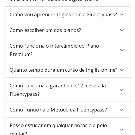
Como vou aprender Inglês com a Fluencypass?
Como escolher um dos planos?
Como funciona o intercâmbio do Plano
Premium?
Quanto tempo dura um curso de inglês online?
Como funciona a garantia de 12 meses da
Fluencypass?
Como Funciona o Método da Fluencypass?
Posso estudar em qualquer horário e pelo
celular?