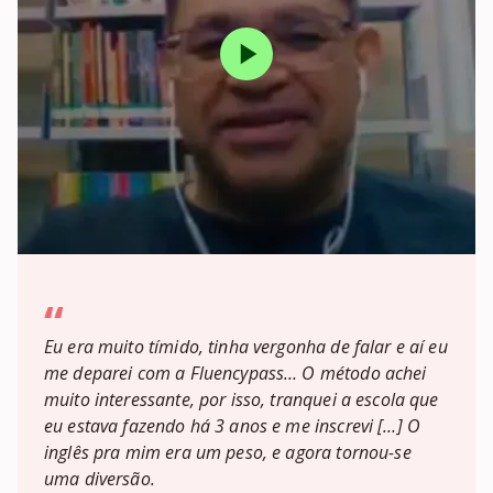
“
Eu era muito tímido, tinha vergonha de falar e aí eu
me deparei com a Fluencypass… O método achei
muito interessante, por isso, tranquei a escola que
eu estava fazendo há 3 anos e me inscrevi […] O
inglês pra mim era um peso, e agora tornou-se
uma diversão.