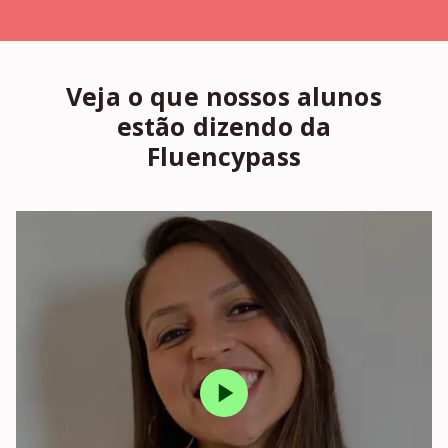
Veja o que nossos alunos
estão dizendo da
Fluencypass