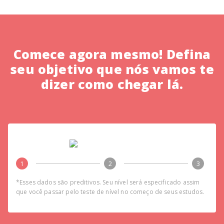
Comece agora mesmo! Defina
seu objetivo que nós vamos te
dizer como chegar lá.
1
2
3
*Esses dados são preditivos. Seu nível será especificado assim
que você passar pelo teste de nível no começo de seus estudos.