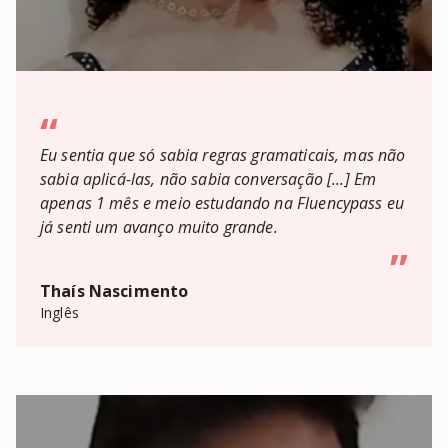
“
Eu sentia que só sabia regras gramaticais, mas não
sabia aplicá-las, não sabia conversação [...] Em
apenas 1 mês e meio estudando na Fluencypass eu
já senti um avanço muito grande.
”
Thaís Nascimento
Inglês