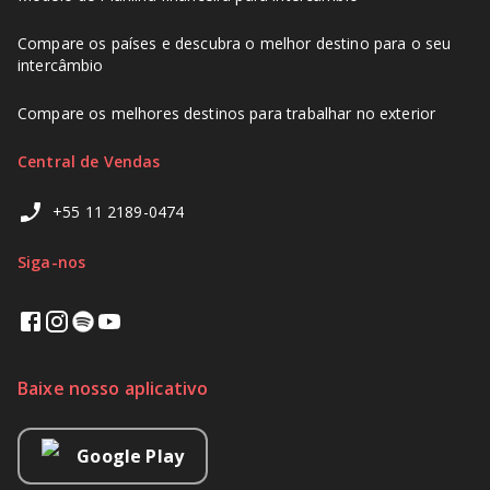
Compare os países e descubra o melhor destino para o seu
intercâmbio
Compare os melhores destinos para trabalhar no exterior
Central de Vendas
+55 11 2189-0474
Siga-nos
Baixe nosso aplicativo
Google Play