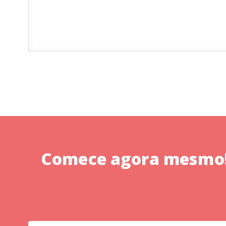
Comece agora mesmo! 