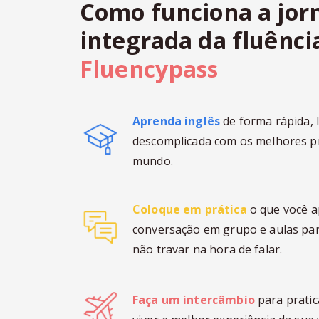
Como funciona a jor
integrada da fluênci
Fluencypass
Aprenda inglês
de forma rápida, 
descomplicada com os melhores p
mundo.
Coloque em prática
o que você 
conversação em grupo e aulas par
não travar na hora de falar.
Faça um intercâmbio
para pratic