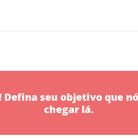
Defina seu objetivo que nó
chegar lá.