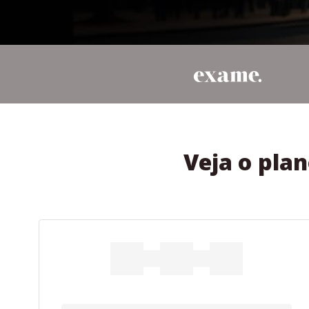
Veja o pla