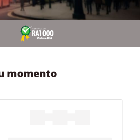
seu momento