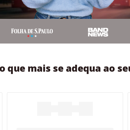
no que mais se adequa ao 