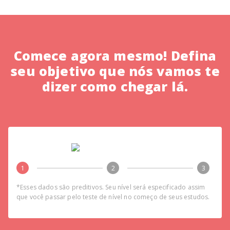
Comece agora mesmo! Defina
seu objetivo que nós vamos te
dizer como chegar lá.
1
2
3
*Esses dados são preditivos. Seu nível será especificado assim
que você passar pelo teste de nível no começo de seus estudos.