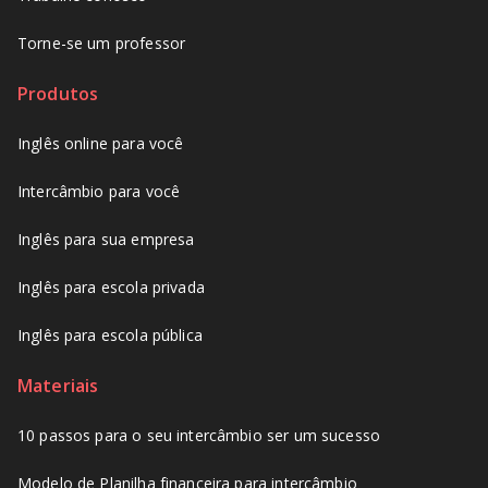
Torne-se um professor
Produtos
Inglês online para você
Intercâmbio para você
Inglês para sua empresa
Inglês para escola privada
Inglês para escola pública
Materiais
10 passos para o seu intercâmbio ser um sucesso
Modelo de Planilha financeira para intercâmbio