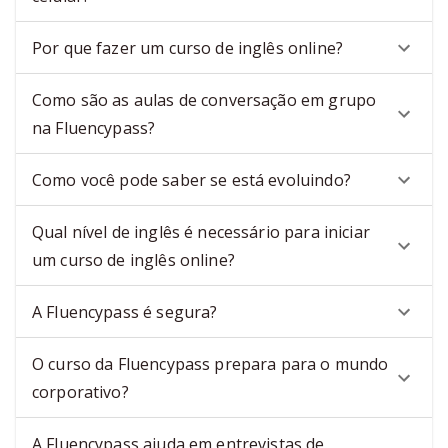
Por que fazer um curso de inglês online?
Como são as aulas de conversação em grupo
na Fluencypass?
Como você pode saber se está evoluindo?
Qual nível de inglês é necessário para iniciar
um curso de inglês online?
A Fluencypass é segura?
O curso da Fluencypass prepara para o mundo
corporativo?
A Fluencypass ajuda em entrevistas de