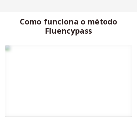
Como funciona o método
Fluencypass