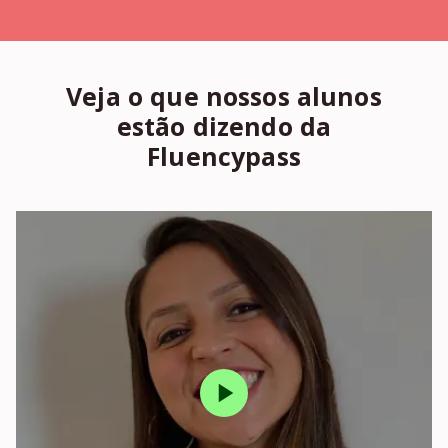
Veja o que nossos alunos
estão dizendo da
Fluencypass