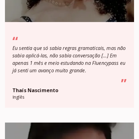
“
Eu sentia que só sabia regras gramaticais, mas não
sabia aplicá-las, não sabia conversação [...] Em
apenas 1 mês e meio estudando na Fluencypass eu
já senti um avanço muito grande.
”
Thaís Nascimento
Inglês