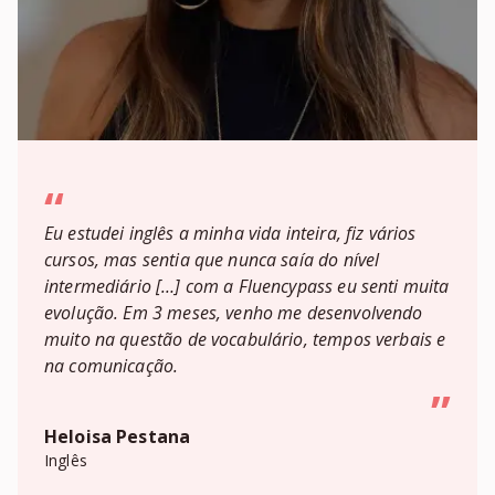
“
Eu estudei inglês a minha vida inteira, fiz vários
cursos, mas sentia que nunca saía do nível
intermediário […] com a Fluencypass eu senti muita
evolução. Em 3 meses, venho me desenvolvendo
muito na questão de vocabulário, tempos verbais e
na comunicação.
”
Heloisa Pestana
Inglês