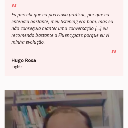
“
Eu percebi que eu precisava praticar, por que eu
entendia bastante, meu listening era bom, mas eu
não conseguia manter uma conversação [...] eu
recomendo bastante a Fluencypass porque eu vi
minha evolução.
”
Hugo Rosa
Inglês