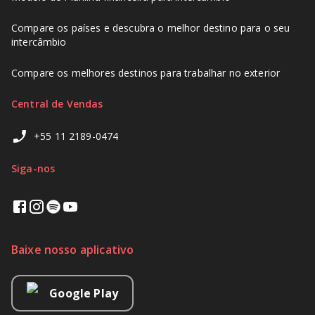
Compare os países e descubra o melhor destino para o seu
intercâmbio
Compare os melhores destinos para trabalhar no exterior
Central de Vendas
+55 11 2189-0474
Siga-nos
Baixe nosso aplicativo
Google Play