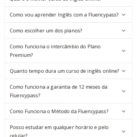
Como vou aprender Inglês com a Fluencypass?
Como escolher um dos planos?
Como funciona o intercâmbio do Plano
Premium?
Quanto tempo dura um curso de inglês online?
Como funciona a garantia de 12 meses da
Fluencypass?
Como Funciona o Método da Fluencypass?
Posso estudar em qualquer horário e pelo
celular?