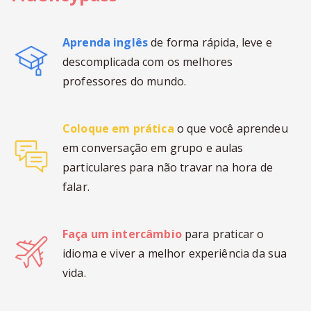
Aprenda inglês
de forma rápida, leve e
descomplicada com os melhores
professores do mundo.
Coloque em prática
o que você aprendeu
em conversação em grupo e aulas
particulares para não travar na hora de
falar.
Faça um intercâmbio
para praticar o
idioma e viver a melhor experiência da sua
vida.