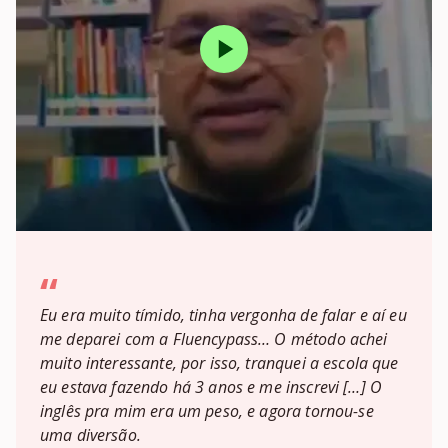
“
Eu era muito tímido, tinha vergonha de falar e aí eu
me deparei com a Fluencypass… O método achei
muito interessante, por isso, tranquei a escola que
eu estava fazendo há 3 anos e me inscrevi […] O
inglês pra mim era um peso, e agora tornou-se
uma diversão.