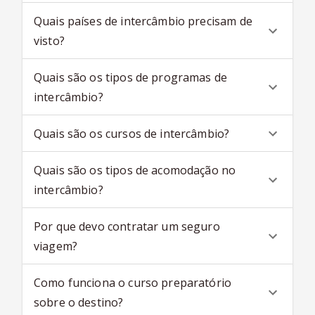
Quais países de intercâmbio precisam de
visto?
Quais são os tipos de programas de
intercâmbio?
Quais são os cursos de intercâmbio?
Quais são os tipos de acomodação no
intercâmbio?
Por que devo contratar um seguro
viagem?
Como funciona o curso preparatório
sobre o destino?