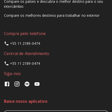
Compare os países e descubra o melhor destino para o seu
intercâmbio
Compare os melhores destinos para trabalhar no exterior
Compre pelo telefone
+55 11 2189-0474
Central de Atendimento
+55 11 2189-0474
Siga-nos
Baixe nosso aplicativo