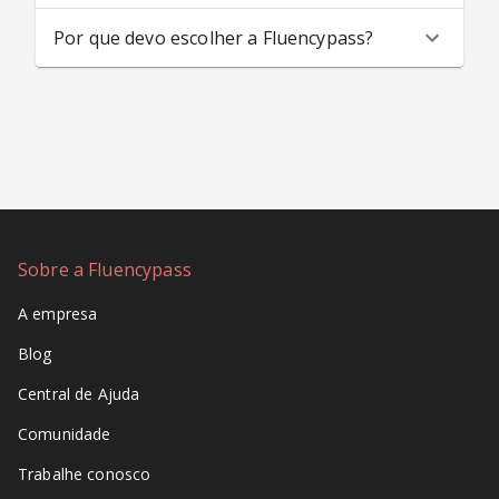
Por que devo escolher a Fluencypass?
Sobre a Fluencypass
A empresa
Blog
Central de Ajuda
Comunidade
Trabalhe conosco