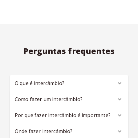
Perguntas frequentes
O que é intercâmbio?
Como fazer um intercâmbio?
Por que fazer intercâmbio é importante?
Onde fazer intercâmbio?