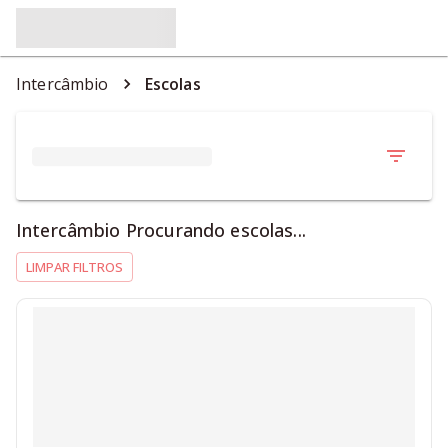
Intercâmbio
Escolas
Intercâmbio Procurando escolas...
LIMPAR FILTROS