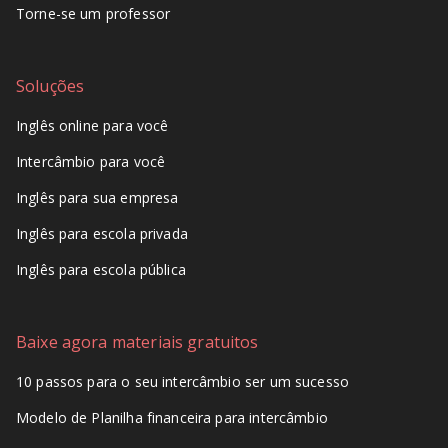
Torne-se um professor
Soluções
Inglês online para você
Intercâmbio para você
Inglês para sua empresa
Inglês para escola privada
Inglês para escola pública
Baixe agora materiais gratuitos
10 passos para o seu intercâmbio ser um sucesso
Modelo de Planilha financeira para intercâmbio