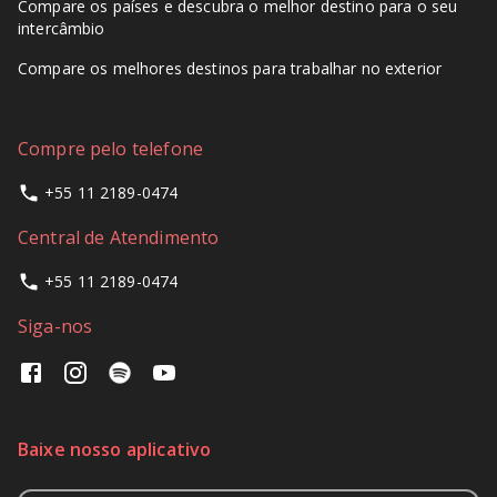
Compare os países e descubra o melhor destino para o seu
intercâmbio
Compare os melhores destinos para trabalhar no exterior
Compre pelo telefone
+55 11 2189-0474
Central de Atendimento
+55 11 2189-0474
Siga-nos
Baixe nosso aplicativo