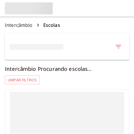
Intercâmbio
Escolas
Intercâmbio Procurando escolas...
LIMPAR FILTROS