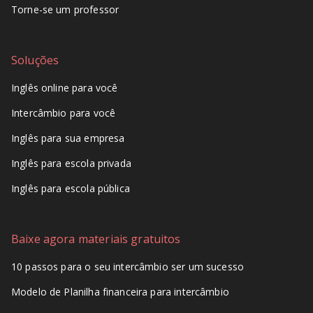
Torne-se um professor
Soluções
Inglês online para você
Intercâmbio para você
Inglês para sua empresa
Inglês para escola privada
Inglês para escola pública
Baixe agora materiais gratuitos
10 passos para o seu intercâmbio ser um sucesso
Modelo de Planilha financeira para intercâmbio