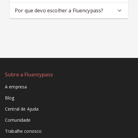
Por que devo escolher a Fluencypass?
Sobre a Fluencypass
A empresa
Blog
Central de Ajuda
Comunidade
Trabalhe conosco