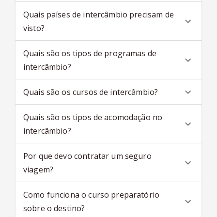
Quais países de intercâmbio precisam de
visto?
Quais são os tipos de programas de
intercâmbio?
Quais são os cursos de intercâmbio?
Quais são os tipos de acomodação no
intercâmbio?
Por que devo contratar um seguro
viagem?
Como funciona o curso preparatório
sobre o destino?