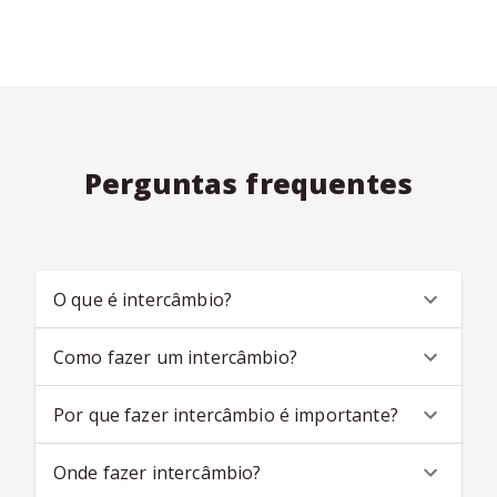
Perguntas frequentes
O que é intercâmbio?
Como fazer um intercâmbio?
Por que fazer intercâmbio é importante?
Onde fazer intercâmbio?