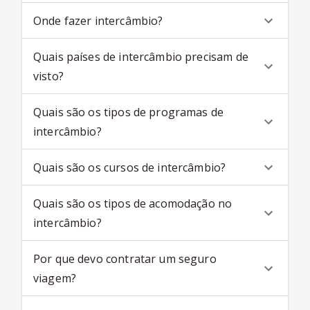
Onde fazer intercâmbio?
Quais países de intercâmbio precisam de
visto?
Quais são os tipos de programas de
intercâmbio?
Quais são os cursos de intercâmbio?
Quais são os tipos de acomodação no
intercâmbio?
Por que devo contratar um seguro
viagem?