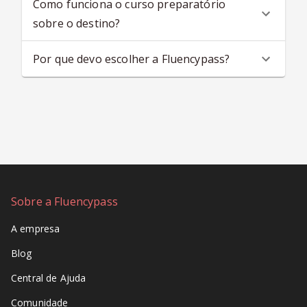
Como funciona o curso preparatório
sobre o destino?
Por que devo escolher a Fluencypass?
Sobre a Fluencypass
A empresa
Blog
Central de Ajuda
Comunidade