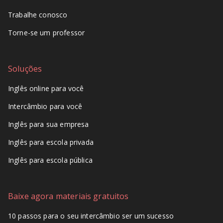
Trabalhe conosco
Torne-se um professor
Soluções
Inglês online para você
Intercâmbio para você
Inglês para sua empresa
Inglês para escola privada
Inglês para escola pública
Baixe agora materiais gratuitos
10 passos para o seu intercâmbio ser um sucesso