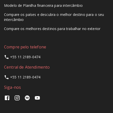
Modelo de Planilha financeira para intercâmbio
Compare os países e descubra o melhor destino para o seu
intercâmbio
Compare os melhores destinos para trabalhar no exterior
Compre pelo telefone
+55 11 2189-0474
Central de Atendimento
+55 11 2189-0474
Siga-nos