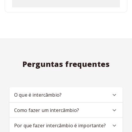
Perguntas frequentes
O que é intercâmbio?
Como fazer um intercâmbio?
Por que fazer intercâmbio é importante?