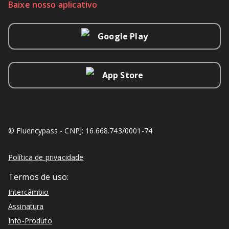
Baixe nosso aplicativo
Google Play
App Store
© Fluencypass - CNPJ: 16.668.743/0001-74
Política de privacidade
Termos de uso:
Intercâmbio
Assinatura
Info-Produto