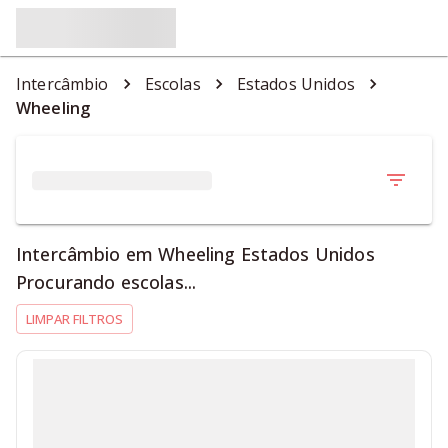
Intercâmbio
Escolas
Estados Unidos
Wheeling
Intercâmbio em Wheeling Estados Unidos
Procurando escolas...
LIMPAR FILTROS