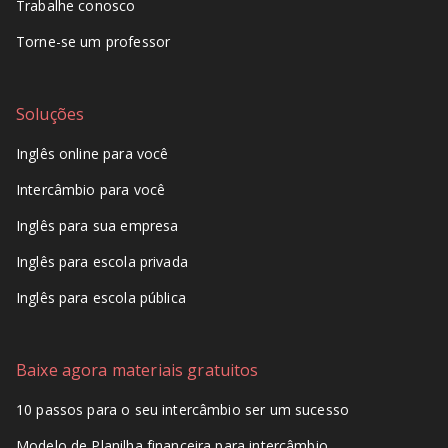
Trabalhe conosco
Torne-se um professor
Soluções
Inglês online para você
Intercâmbio para você
Inglês para sua empresa
Inglês para escola privada
Inglês para escola pública
Baixe agora materiais gratuitos
10 passos para o seu intercâmbio ser um sucesso
Modelo de Planilha financeira para intercâmbio