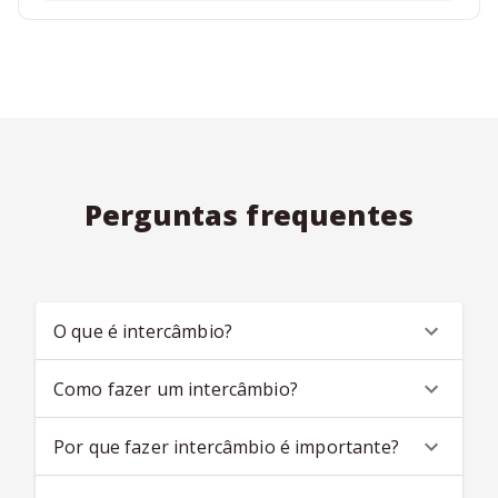
Perguntas frequentes
O que é intercâmbio?
Como fazer um intercâmbio?
Por que fazer intercâmbio é importante?