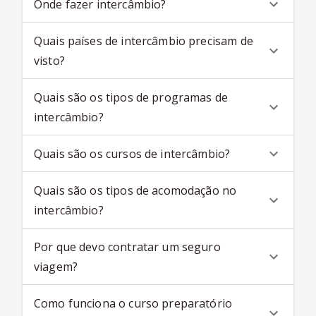
Onde fazer intercâmbio?
Quais países de intercâmbio precisam de
visto?
Quais são os tipos de programas de
intercâmbio?
Quais são os cursos de intercâmbio?
Quais são os tipos de acomodação no
intercâmbio?
Por que devo contratar um seguro
viagem?
Como funciona o curso preparatório