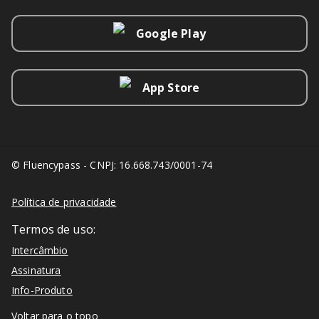
Google Play
App Store
© Fluencypass - CNPJ: 16.668.743/0001-74
Política de privacidade
Termos de uso:
Intercâmbio
Assinatura
Info-Produto
Voltar para o topo