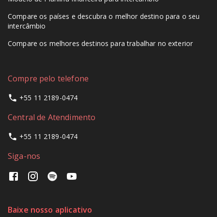
Compare os países e descubra o melhor destino para o seu
intercâmbio
Compare os melhores destinos para trabalhar no exterior
Compre pelo telefone
+55 11 2189-0474
Central de Atendimento
+55 11 2189-0474
Siga-nos
Baixe nosso aplicativo