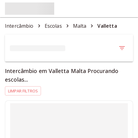
Intercâmbio
Escolas
Malta
Valletta
Intercâmbio em Valletta Malta Procurando
escolas...
LIMPAR FILTROS