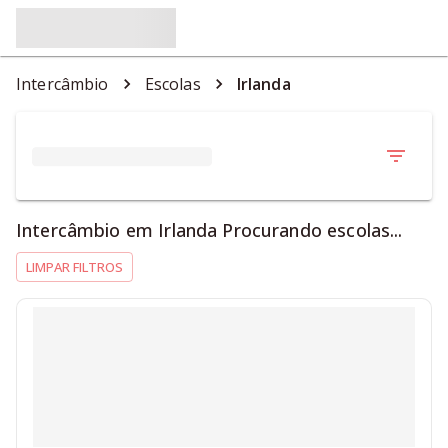
Intercâmbio
Escolas
Irlanda
Intercâmbio em Irlanda Procurando escolas...
LIMPAR FILTROS