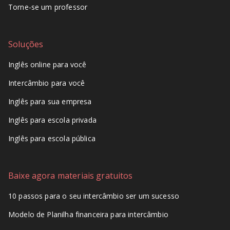
Torne-se um professor
Soluções
Inglês online para você
Intercâmbio para você
Inglês para sua empresa
Inglês para escola privada
Inglês para escola pública
Baixe agora materiais gratuitos
10 passos para o seu intercâmbio ser um sucesso
Modelo de Planilha financeira para intercâmbio