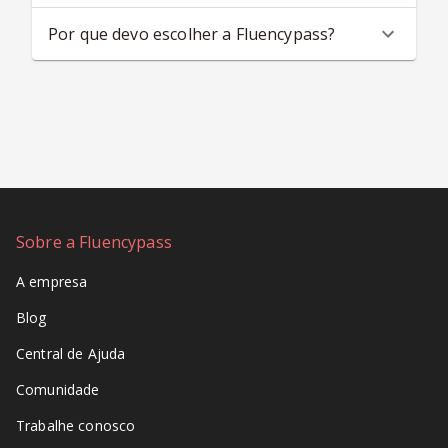
Por que devo escolher a Fluencypass?
Sobre a Fluencypass
A empresa
Blog
Central de Ajuda
Comunidade
Trabalhe conosco