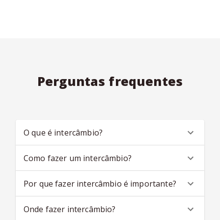
Perguntas frequentes
O que é intercâmbio?
Como fazer um intercâmbio?
Por que fazer intercâmbio é importante?
Onde fazer intercâmbio?