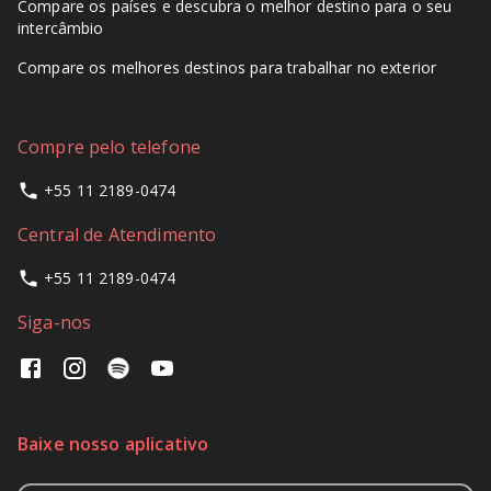
Compare os países e descubra o melhor destino para o seu
intercâmbio
Compare os melhores destinos para trabalhar no exterior
Compre pelo telefone
+55 11 2189-0474
Central de Atendimento
+55 11 2189-0474
Siga-nos
Baixe nosso aplicativo