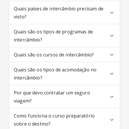
Quais países de intercâmbio precisam de
visto?
Quais são os tipos de programas de
intercâmbio?
Quais são os cursos de intercâmbio?
Quais são os tipos de acomodação no
intercâmbio?
Por que devo contratar um seguro
viagem?
Como funciona o curso preparatório
sobre o destino?